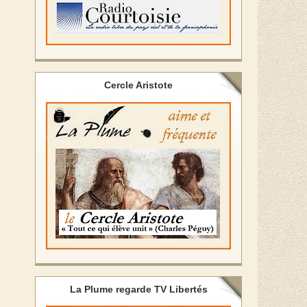
Cercle Aristote
La Plume regarde TV Libertés