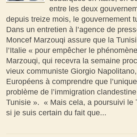
entre les deux gouvernem
depuis treize mois, le gouvernement 
Dans un entretien à l’agence de presse
Moncef Marzouqi assure que la Tunisi
l’Italie « pour empêcher le phénomène
Marzouqi, qui recevra la semaine proch
vieux communiste Giorgio Napolitano, «
Européens à comprendre que l’unique s
problème de l’immigration clandestine
Tunisie ». « Mais cela, a poursuivi 
si je suis certain du fait que...