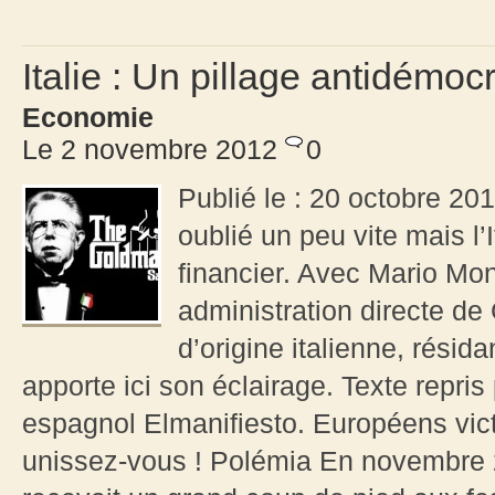
Italie : Un pillage antidémoc
Economie
Le 2 novembre 2012
0
Publié le : 20 octobre 20
oublié un peu vite mais l’
financier. Avec Mario Mon
administration directe d
d’origine italienne, résid
apporte ici son éclairage. Texte repris
espagnol Elmanifiesto. Européens victi
unissez-vous ! Polémia En novembre 2