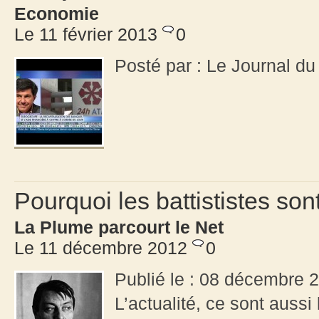
Economie
Le 11 février 2013
0
Posté par : Le Journal du
Pourquoi les battististes so
La Plume parcourt le Net
Le 11 décembre 2012
0
Publié le : 08 décembre 
L’actualité, ce sont aussi