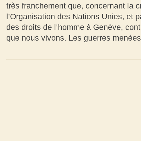
très franchement que, concernant la c
l’Organisation des Nations Unies, et 
des droits de l’homme à Genève, contr
que nous vivons. Les guerres menées à 