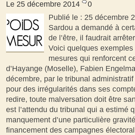
Le 25 décembre 2014
0
Publié le : 25 décembre 2
Sardou a demandé à certai
de l’être, il faudrait arr
Voici quelques exemples
mesures qui renforcent ce
d’Hayange (Moselle), Fabien Engelma
décembre, par le tribunal administratif
pour des irrégularités dans ses comp
redire, toute malversation doit être s
est l’attendu du tribunal qui a estimé 
manquement d’une particulière gravité
financement des campagnes électorales