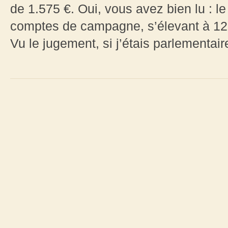
de 1.575 €. Oui, vous avez bien lu : l
comptes de campagne, s’élevant à 12
Vu le jugement, si j’étais parlementaire,