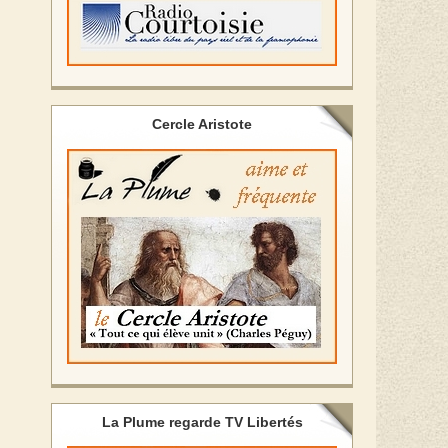
Cercle Aristote
La Plume regarde TV Libertés