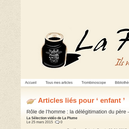
Accueil
Tous mes articles
Trombinoscope
Biblioth
Articles liés pour ‘ enfant ’
Rôle de l’homme : la délégitimation du père 
La Sélection vidéo de La Plume
Le 25 mars 2015
0