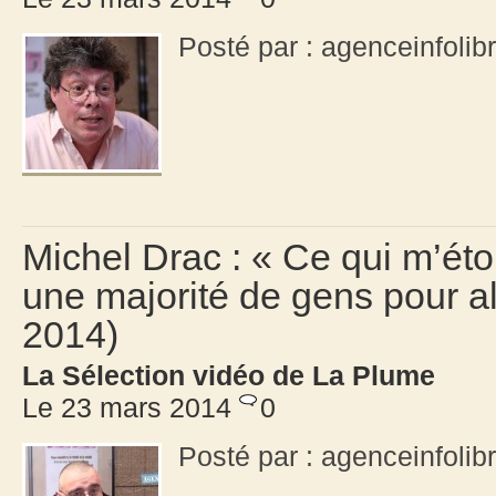
Posté par : agenceinfoli
Michel Drac : « Ce qui m’éton
une majorité de gens pour al
2014)
La Sélection vidéo de La Plume
Le 23 mars 2014
0
Posté par : agenceinfolib