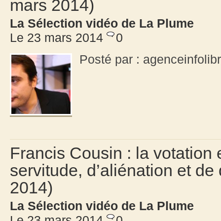
mars 2014)
La Sélection vidéo de La Plume
Le 23 mars 2014
0
Posté par : agenceinfolib
Francis Cousin : la votation
servitude, d’aliénation et d
2014)
La Sélection vidéo de La Plume
Le 23 mars 2014
0