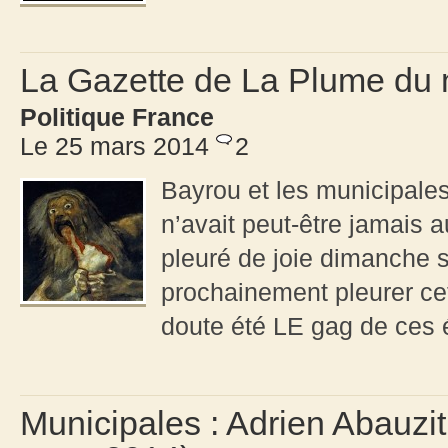
La Gazette de La Plume du 
Politique France
Le 25 mars 2014
2
Bayrou et les municipales
n’avait peut-être jamais a
pleuré de joie dimanche so
prochainement pleurer cet
doute été LE gag de ces é
Municipales : Adrien Abauzit