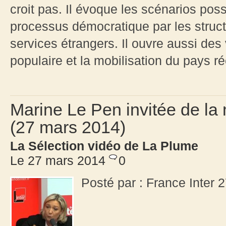
croit pas. Il évoque les scénarios pos
processus démocratique par les struct
services étrangers. Il ouvre aussi des 
populaire et la mobilisation du pays ré
Marine Le Pen invitée de la 
(27 mars 2014)
La Sélection vidéo de La Plume
Le 27 mars 2014
0
Posté par : France Inter