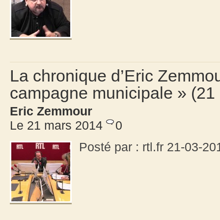
La chronique d’Eric Zemmour
campagne municipale » (21
Eric Zemmour
Le 21 mars 2014
0
Posté par : rtl.fr 21-03-20