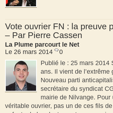
Vote ouvrier FN : la preuv
– Par Pierre Cassen
La Plume parcourt le Net
Le 26 mars 2014
0
Publié le : 25 mars 2014 S
ans. Il vient de l’extrême
Nouveau parti anticapitali
secrétaire du syndicat CG
mairie de Nilvange. Pour 
véritable ouvrier, pas un de ces fils d