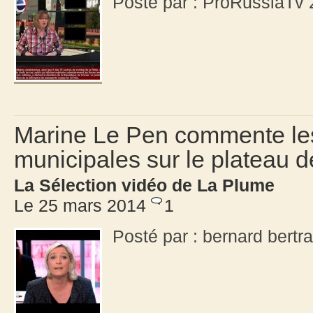
Posté par : ProRussiaTv
Marine Le Pen commente les 
municipales sur le plateau 
La Sélection vidéo de La Plume
Le 25 mars 2014
1
Posté par : bernard bert