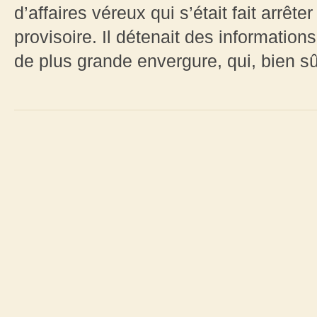
d’affaires véreux qui s’était fait arrêt
provisoire. Il détenait des informatio
de plus grande envergure, qui, bien sûr