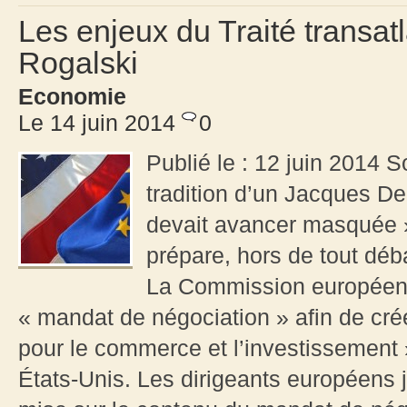
Les enjeux du Traité transat
Rogalski
Economie
Le 14 juin 2014
0
Publié le : 12 juin 2014 
tradition d’un Jacques De
devait avancer masquée »
prépare, hors de tout déba
La Commission européenne
« mandat de négociation » afin de crée
pour le commerce et l’investissement 
États-Unis. Les dirigeants européens jus