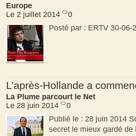
Europe
Le 2 juillet 2014
0
Posté par : ERTV 30-06-
L’après-Hollande a commenc
La Plume parcourt le Net
Le 28 juin 2014
0
Publié le : 28 juin 2014 S
secret le mieux gardé de l