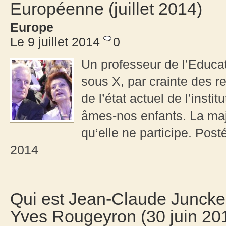
Européenne (juillet 2014)
Europe
Le 9 juillet 2014
0
Un professeur de l’Educat
sous X, par crainte des r
de l’état actuel de l’insti
âmes-nos enfants. La majo
qu’elle ne participe. Pos
2014
Qui est Jean-Claude Juncker
Yves Rougeyron (30 juin 20