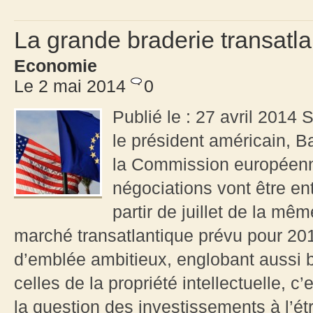
La grande braderie transatl
Economie
Le 2 mai 2014
0
Publié le : 27 avril 2014 
le président américain, 
la Commission européenn
négociations vont être en
partir de juillet de la mê
marché transatlantique prévu pour 201
d’emblée ambitieux, englobant aussi 
celles de la propriété intellectuelle, c’
la question des investissements à l’ét