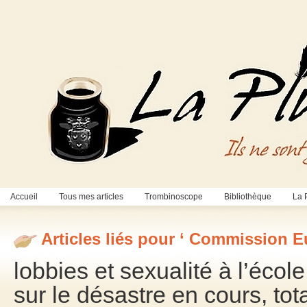
Accueil
Tous mes articles
Trombinoscope
Bibliothèque
La 
Articles liés pour ‘ Commission 
lobbies et sexualité à l’éco
sur le désastre en cours, tot