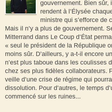
gouvernement. Bien sûr, i
rendent à l’Élysée chaque
ministre qui s’efforce de
Mais il n’y a plus de gouvernement. Se
Mitterrand dans Le Coup d’État perma
« seul le président de la République o
moins sûr. D’ailleurs, y a-t-il encore 
n’est plus taboue dans les coulisses d
chez ses plus fidèles collaborateurs.
veille d’une crise de régime qui pourr
dissolution. Pour d’autres, le temps 
commencé sur les ruines...