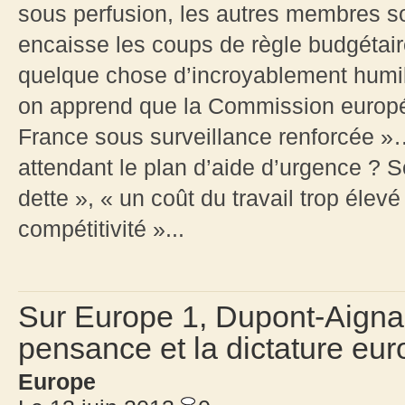
sous perfusion, les autres membres so
encaisse les coups de règle budgétaire
quelque chose d’incroyablement humili
on apprend que la Commission europé
France sous surveillance renforcée »
attendant le plan d’aide d’urgence ? 
dette », « un coût du travail trop élev
compétitivité »...
Sur Europe 1, Dupont-Aignan
pensance et la dictature eur
Europe