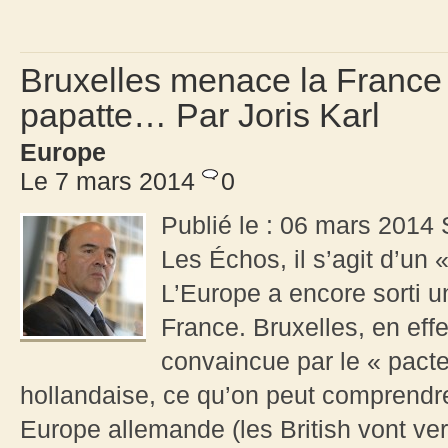
Bruxelles menace la France 
papatte… Par Joris Karl
Europe
Le 7 mars 2014
0
Publié le : 06 mars 2014 S
Les Échos, il s’agit d’un
L’Europe a encore sorti u
France. Bruxelles, en effe
convaincue par le « pacte
hollandaise, ce qu’on peut comprendre
Europe allemande (les British vont ver