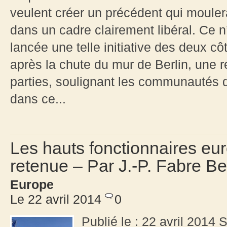
veulent créer un précédent qui mouler
dans un cadre clairement libéral. Ce n
lancée une telle initiative des deux cô
après la chute du mur de Berlin, une r
parties, soulignant les communautés d
dans ce...
Les hauts fonctionnaires eu
retenue – Par J.-P. Fabre B
Europe
Le 22 avril 2014
0
Publié le : 22 avril 2014 