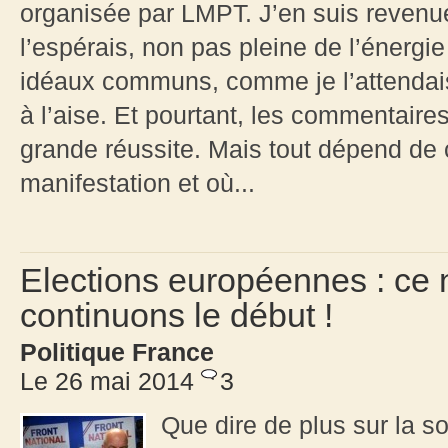
organisée par LMPT. J’en suis reven
l’espérais, non pas pleine de l’énergi
idéaux communs, comme je l’attendais.
à l’aise. Et pourtant, les commentaire
grande réussite. Mais tout dépend de 
manifestation et où...
Elections européennes : ce 
continuons le début !
Politique France
Le 26 mai 2014
3
Que dire de plus sur la s