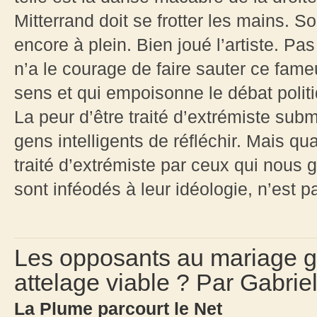
Mitterrand doit se frotter les mains. 
encore à plein. Bien joué l’artiste. P
n’a le courage de faire sauter ce fame
sens et qui empoisonne le débat polit
La peur d’être traité d’extrémiste su
gens intelligents de réfléchir. Mais q
traité d’extrémiste par ceux qui nous 
sont inféodés à leur idéologie, n’est p
Les opposants au mariage g
attelage viable ? Par Gabrie
La Plume parcourt le Net