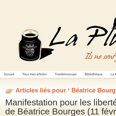
Accueil
Tous mes articles
Trombinoscope
Bibliothèque
La 
Articles liés pour ‘ Béatrice Bourg
Manifestation pour les libert
de Béatrice Bourges (11 févr