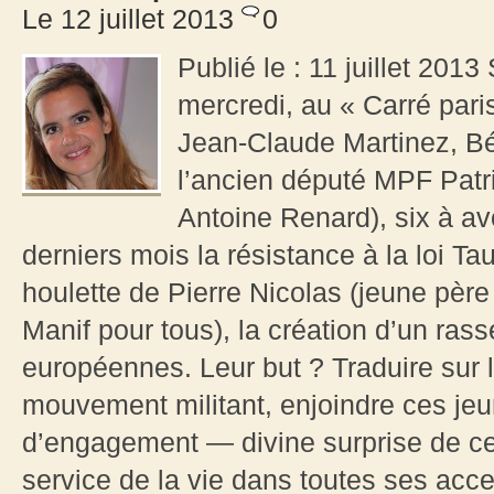
Le 12 juillet 2013
0
Publié le : 11 juillet 2013 
mercredi, au « Carré paris
Jean-Claude Martinez, Bé
l’ancien député MPF Patr
Antoine Renard), six à av
derniers mois la résistance à la loi Ta
houlette de Pierre Nicolas (jeune père 
Manif pour tous), la création d’un ra
européennes. Leur but ? Traduire sur l
mouvement militant, enjoindre ces jeu
d’engagement — divine surprise de ce
service de la vie dans toutes ses acce