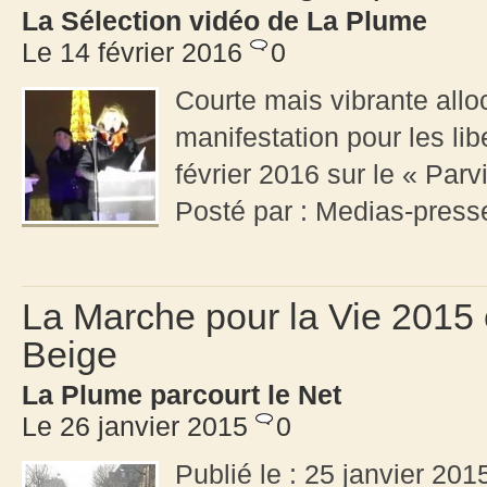
La Sélection vidéo de La Plume
Le 14 février 2016
0
Courte mais vibrante allo
manifestation pour les li
février 2016 sur le « Par
Posté par : Medias-pres
La Marche pour la Vie 2015 e
Beige
La Plume parcourt le Net
Le 26 janvier 2015
0
Publié le : 25 janvier 20