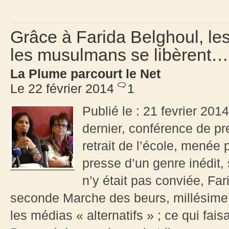
Grâce à Farida Belghoul, les
les musulmans se libèrent…
La Plume parcourt le Net
Le 22 février 2014
1
Publié le : 21 fevrier 2014
dernier, conférence de 
retrait de l’école, menée
presse d’un genre inédit,
n’y était pas conviée, Far
seconde Marche des beurs, millésime 
les médias « alternatifs » ; ce qui fa