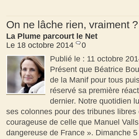
On ne lâche rien, vraiment 
La Plume parcourt le Net
Le 18 octobre 2014
0
Publié le : 11 octobre 201
Présent que Béatrice Bou
de la Manif pour tous pui
réservé sa première réac
dernier. Notre quotidien l
ses colonnes pour des tribunes libres
courageuse de celle que Manuel Valls 
dangereuse de France ». Dimanche 5 oc