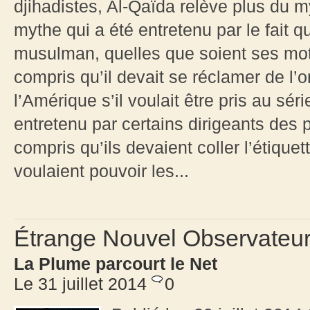
djihadistes, Al-Qaïda relève plus du my
mythe qui a été entretenu par le fait 
musulman, quelles que soient ses moti
compris qu’il devait se réclamer de l’
l’Amérique s’il voulait être pris au sér
entretenu par certains dirigeants des
compris qu’ils devaient coller l’étique
voulaient pouvoir les...
Étrange Nouvel Observateu
La Plume parcourt le Net
Le 31 juillet 2014
0