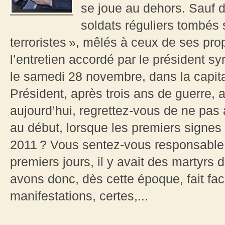
se joue au dehors. Sauf d
soldats réguliers tombés 
terroristes », mêlés à ceux de ses pro
l’entretien accordé par le président s
le samedi 28 novembre, dans la capit
Président, après trois ans de guerre,
aujourd’hui, regrettez-vous de ne pas
au début, lorsque les premiers signes
2011 ? Vous sentez-vous responsable 
premiers jours, il y avait des martyrs 
avons donc, dès cette époque, fait face
manifestations, certes,...