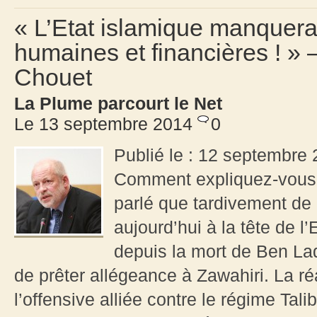
« L’Etat islamique manquera
humaines et financières ! » 
Chouet
La Plume parcourt le Net
Le 13 septembre 2014
0
Publié le : 12 septembre 
Comment expliquez-vous 
parlé que tardivement de 
aujourd’hui à la tête de l
depuis la mort de Ben Lad
de prêter allégeance à Zawahiri. La ré
l’offensive alliée contre le régime Tal