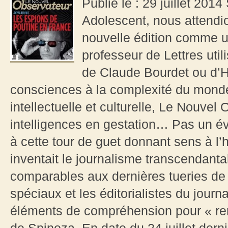
Publié le : 29 juillet 201
Adolescent, nous attendi
nouvelle édition comme u
professeur de Lettres utili
de Claude Bourdet ou d’H
consciences à la complexité du monde.
intellectuelle et culturelle, Le Nouvel
intelligences en gestation… Pas un é
à cette tour de guet donnant sens à l’
inventait le journalisme transcendant
comparables aux dernières tueries de
spéciaux et les éditorialistes du journ
éléments de compréhension pour « re