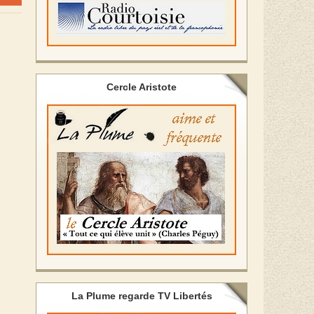
Cercle Aristote
La Plume regarde TV Libertés