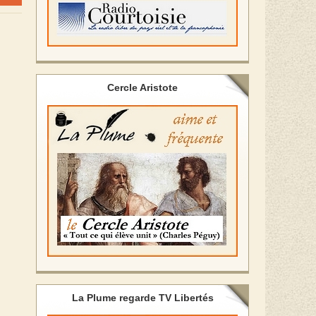
Cercle Aristote
La Plume regarde TV Libertés