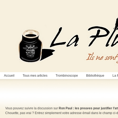
Accueil
Tous mes articles
Trombinoscope
Bibliothèque
La 
Vous pouvez suivre la discussion sur
Ron Paul : les preuves pour justifier l’a
Chouette, pas vrai ? Entrez simplement votre adresse émail dans le champ ci-