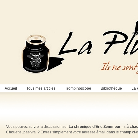
Accueil
Tous mes articles
Trombinoscope
Bibliothèque
La 
Vous pouvez suivre la discussion sur
La chronique d’Eric Zemmour : « à chac
Chouette, pas vrai ? Entrez simplement votre adresse émail dans le champ ci-