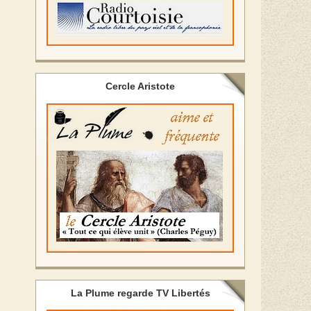
Cercle Aristote
La Plume regarde TV Libertés