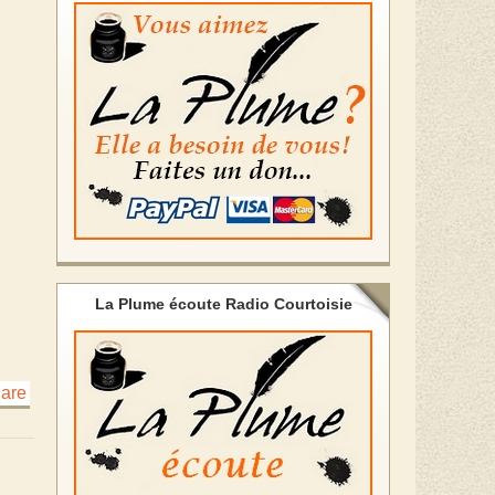
La Plume écoute Radio Courtoisie