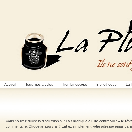
Accueil
Tous mes articles
Trombinoscope
Bibliothèque
La 
Vous pouvez suivre la discussion sur
La chronique d’Eric Zemmour : « le rêve
commentaire. Chouette, pas vrai ? Entrez simplement votre adresse émail dan