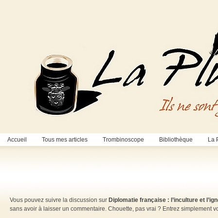
Accueil
Tous mes articles
Trombinoscope
Bibliothèque
La 
Vous pouvez suivre la discussion sur
Diplomatie française : l’inculture et l
sans avoir à laisser un commentaire. Chouette, pas vrai ? Entrez simplement 