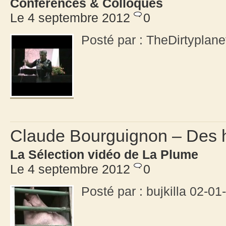
Conférences & Colloques
Le 4 septembre 2012
0
Posté par : TheDirtypla
Claude Bourguignon – Des
La Sélection vidéo de La Plume
Le 4 septembre 2012
0
Posté par : bujkilla 02-01