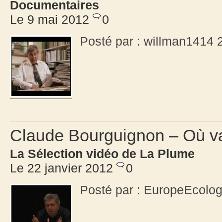
Documentaires
Le 9 mai 2012
0
Posté par : willman1414
Claude Bourguignon – Où v
La Sélection vidéo de La Plume
Le 22 janvier 2012
0
Posté par : EuropeEcolog