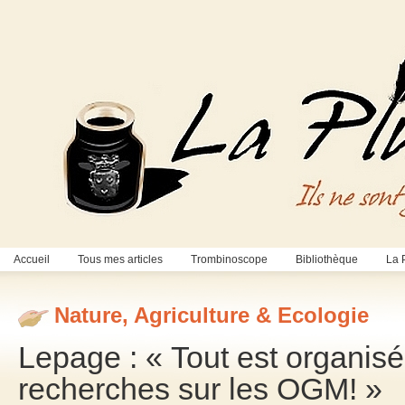
Accueil
Tous mes articles
Trombinoscope
Bibliothèque
La 
Nature, Agriculture & Ecologie
Lepage : « Tout est organisé 
recherches sur les OGM! »