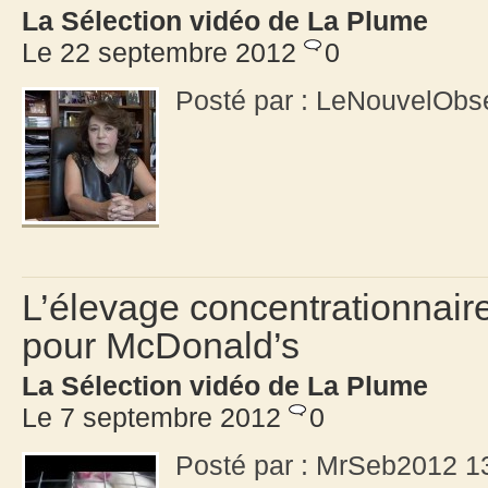
La Sélection vidéo de La Plume
Le 22 septembre 2012
0
Posté par : LeNouvelObs
L’élevage concentrationnair
pour McDonald’s
La Sélection vidéo de La Plume
Le 7 septembre 2012
0
Posté par : MrSeb2012 1