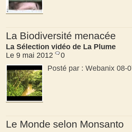
La Biodiversité menacée
La Sélection vidéo de La Plume
Le 9 mai 2012
0
Posté par : Webanix 08
Le Monde selon Monsanto