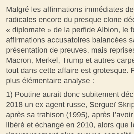
Malgré les affirmations immédiates de
radicales encore du presque clone dé
« diplomate » de la perfide Albion, le 
affirmations accusatoires balancées 
présentation de preuves, mais repris
Macron, Merkel, Trump et autres carpe
tout dans cette affaire est grotesque. 
plus élémentaire analyse :
1) Poutine aurait donc subitement déc
2018 un ex-agent russe, Sergueï Skripal
après sa trahison (1995), après l’avoi
libéré et échangé en 2010, alors que le