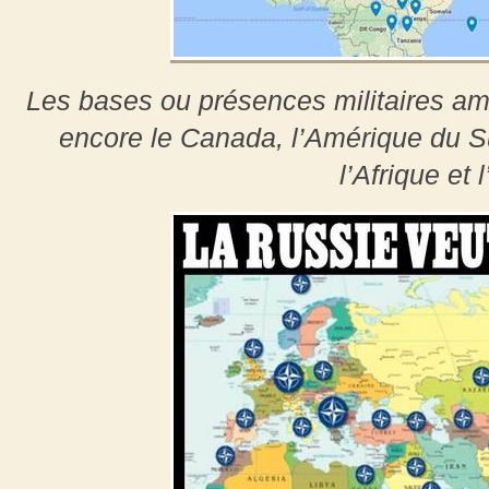
Les bases ou présences militaires a
encore le Canada, l’Amérique du Su
l’Afrique et l