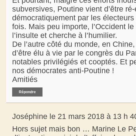
subversives, Poutine vient d’être ré
démocratiquement par les électeurs 
fois. Mais peu importe, l’Occident le 
l’insulte et cherche à l’humilier.
De l’autre côté du monde, en Chine, L
d’être élu à vie par le congrès du 
notables privilégiés et cooptés. Et 
nos démocrates anti-Poutine !
Amitiés
Répondre
Joséphine le 21 mars 2018 à 13 h 4
Hors sujet mais bon … Marine Le Pen