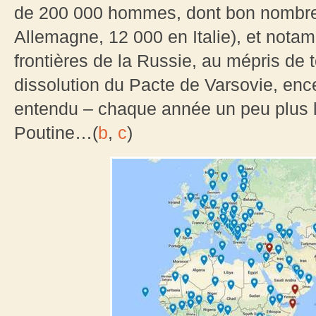
de 200 000 hommes, dont bon nombre 
Allemagne, 12 000 en Italie), et nota
frontières de la Russie, au mépris de 
dissolution du Pacte de Varsovie, enc
entendu – chaque année un peu plus 
Poutine…(
b
,
c
)