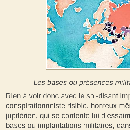
Les bases ou présences milit
Rien à voir donc avec le soi-disant i
conspirationnniste risible, honteux mê
jupitérien, qui se contente lui d’essa
bases ou implantations militaires, dan