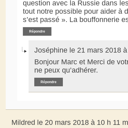
question avec la Russie dans le
tout notre possible pour aider à 
s’est passé ». La bouffonnerie e
Répondre
Joséphine le 21 mars 2018 à
Bonjour Marc et Merci de votr
ne peux qu’adhérer.
Répondre
Mildred le 20 mars 2018 à 10 h 11 m