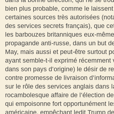
bien plus probable, comme le laissent 
certaines sources très autorisées (n
des services secrets français), que ce
les barbouzes britanniques eux-mêmes
propagande anti-russe, dans un but de
May, mais aussi et peut-être surtout p
ayant semble-t-il exprimé récemment vi
dans son pays d’origine) le désir de r
contre promesse de livraison d’inform
sur le rôle des services anglais dans l
rocambolesque affaire de l’élection d
qui empoisonne fort opportunément le
américaine, empêchant ledit Trump de