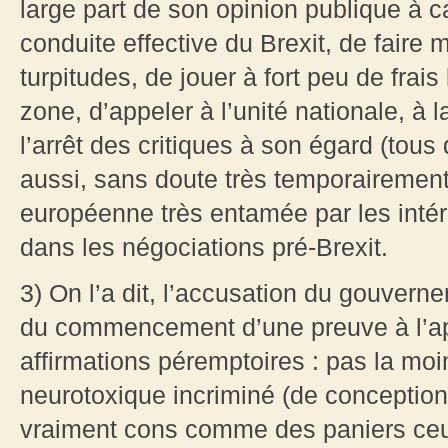
large part de son opinion publique à
conduite effective du Brexit, de fair
turpitudes, de jouer à fort peu de fra
zone, d’appeler à l’unité nationale, à l
l’arrêt des critiques à son égard (tous 
aussi, sans doute très temporairement
européenne très entamée par les intér
dans les négociations pré-Brexit.
3) On l’a dit, l’accusation du gouverne
du commencement d’une preuve à l’a
affirmations péremptoires : pas la moi
neurotoxique incriminé (de conception
vraiment cons comme des paniers ceux