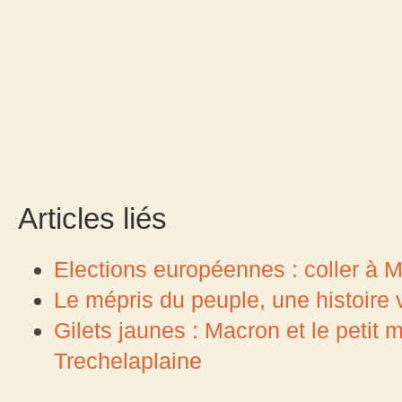
Articles liés
Elections européennes : coller à Ma
Le mépris du peuple, une histoir
Gilets jaunes : Macron et le peti
Trechelaplaine