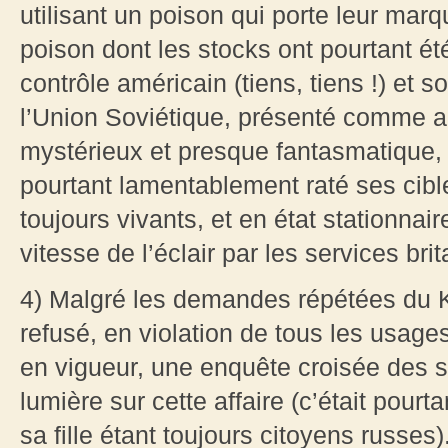
utilisant un poison qui porte leur mar
poison dont les stocks ont pourtant été
contrôle américain (tiens, tiens !) et s
l’Union Soviétique, présenté comme anc
mystérieux et presque fantasmatique,
pourtant lamentablement raté ses cibles
toujours vivants, et en état stationnair
vitesse de l’éclair par les services br
4) Malgré les demandes répétées du K
refusé, en violation de tous les usage
en vigueur, une enquête croisée des s
lumière sur cette affaire (c’était pour
sa fille étant toujours citoyens russes)