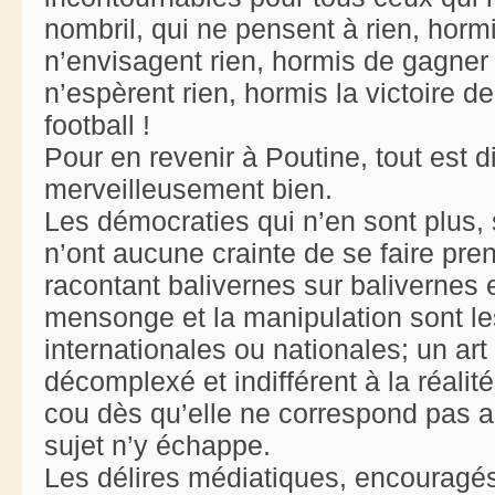
nombril, qui ne pensent à rien, hormi
n’envisagent rien, hormis de gagner 
n’espèrent rien, hormis la victoire 
football !
Pour en revenir à Poutine, tout est d
merveilleusement bien.
Les démocraties qui n’en sont plus, si
n’ont aucune crainte de se faire pre
racontant balivernes sur balivernes e
mensonge et la manipulation sont l
internationales ou nationales; un a
décomplexé et indifférent à la réalité 
cou dès qu’elle ne correspond pas au
sujet n’y échappe.
Les délires médiatiques, encouragés