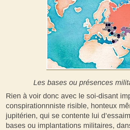
Les bases ou présences milit
Rien à voir donc avec le soi-disant i
conspirationnniste risible, honteux mê
jupitérien, qui se contente lui d’essa
bases ou implantations militaires, dan