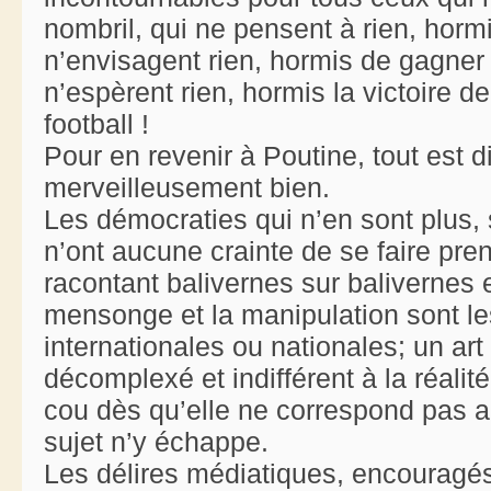
nombril, qui ne pensent à rien, hormi
n’envisagent rien, hormis de gagner 
n’espèrent rien, hormis la victoire 
football !
Pour en revenir à Poutine, tout est d
merveilleusement bien.
Les démocraties qui n’en sont plus, si
n’ont aucune crainte de se faire pre
racontant balivernes sur balivernes e
mensonge et la manipulation sont l
internationales ou nationales; un a
décomplexé et indifférent à la réalité 
cou dès qu’elle ne correspond pas au
sujet n’y échappe.
Les délires médiatiques, encouragés