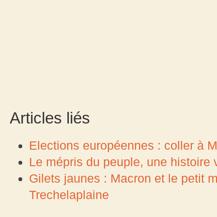
Articles liés
Elections européennes : coller à Ma
Le mépris du peuple, une histoir
Gilets jaunes : Macron et le peti
Trechelaplaine