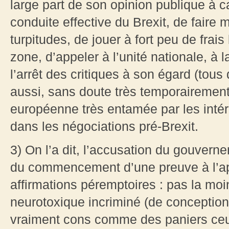
large part de son opinion publique à
conduite effective du Brexit, de fair
turpitudes, de jouer à fort peu de fra
zone, d’appeler à l’unité nationale, à l
l’arrêt des critiques à son égard (tous 
aussi, sans doute très temporairement
européenne très entamée par les intér
dans les négociations pré-Brexit.
3) On l’a dit, l’accusation du gouverne
du commencement d’une preuve à l’a
affirmations péremptoires : pas la moi
neurotoxique incriminé (de conception
vraiment cons comme des paniers ceux