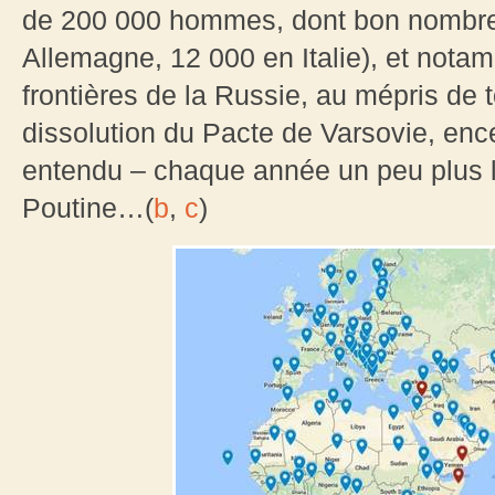
de 200 000 hommes, dont bon nombre 
Allemagne, 12 000 en Italie), et nota
frontières de la Russie, au mépris de 
dissolution du Pacte de Varsovie, enc
entendu – chaque année un peu plus 
Poutine…(
b
,
c
)