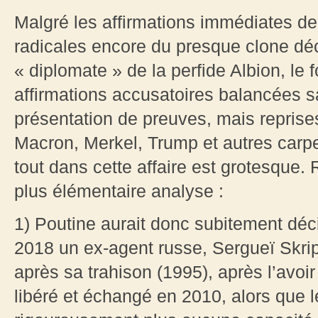
Malgré les affirmations immédiates de
radicales encore du presque clone dé
« diplomate » de la perfide Albion, le 
affirmations accusatoires balancées 
présentation de preuves, mais repris
Macron, Merkel, Trump et autres carpe
tout dans cette affaire est grotesque. 
plus élémentaire analyse :
1) Poutine aurait donc subitement déc
2018 un ex-agent russe, Sergueï Skripal
après sa trahison (1995), après l’avoi
libéré et échangé en 2010, alors que le