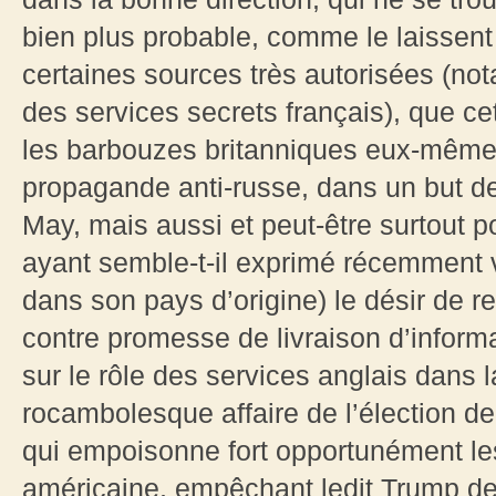
bien plus probable, comme le laissent 
certaines sources très autorisées (n
des services secrets français), que ce
les barbouzes britanniques eux-mêmes
propagande anti-russe, dans un but de
May, mais aussi et peut-être surtout p
ayant semble-t-il exprimé récemment vi
dans son pays d’origine) le désir de r
contre promesse de livraison d’inform
sur le rôle des services anglais dans l
rocambolesque affaire de l’élection d
qui empoisonne fort opportunément le
américaine, empêchant ledit Trump de