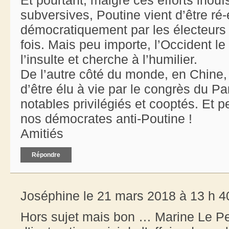
subversives, Poutine vient d’être ré
démocratiquement par les électeurs 
fois. Mais peu importe, l’Occident le 
l’insulte et cherche à l’humilier.
De l’autre côté du monde, en Chine, L
d’être élu à vie par le congrès du 
notables privilégiés et cooptés. Et 
nos démocrates anti-Poutine !
Amitiés
Répondre
Joséphine le 21 mars 2018 à 13 h 4
Hors sujet mais bon … Marine Le Pen