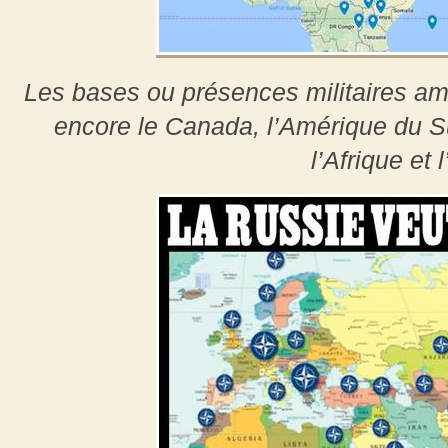
Les bases ou présences militaires a
encore le Canada, l’Amérique du Su
l’Afrique et l