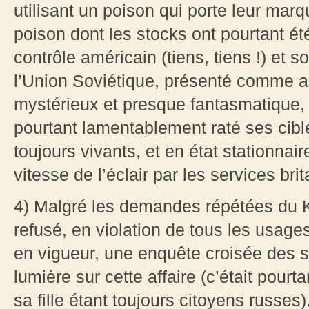
utilisant un poison qui porte leur mar
poison dont les stocks ont pourtant été
contrôle américain (tiens, tiens !) et s
l’Union Soviétique, présenté comme anc
mystérieux et presque fantasmatique,
pourtant lamentablement raté ses cibles
toujours vivants, et en état stationnair
vitesse de l’éclair par les services br
4) Malgré les demandes répétées du K
refusé, en violation de tous les usage
en vigueur, une enquête croisée des s
lumière sur cette affaire (c’était pour
sa fille étant toujours citoyens russes)