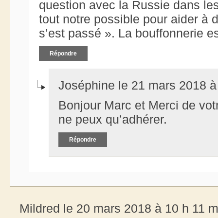
question avec la Russie dans le
tout notre possible pour aider à 
s’est passé ». La bouffonnerie e
Répondre
Joséphine le 21 mars 2018 à
Bonjour Marc et Merci de votr
ne peux qu’adhérer.
Répondre
Mildred le 20 mars 2018 à 10 h 11 m