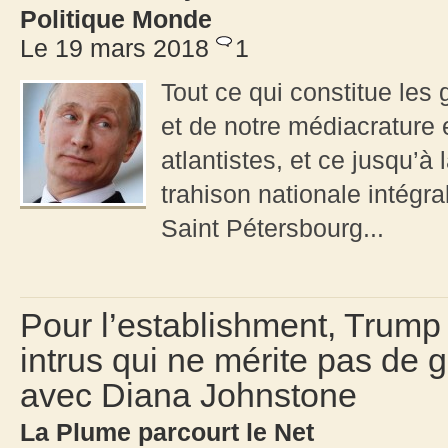
Politique Monde
Le 19 mars 2018
1
Tout ce qui constitue les g
et de notre médiacrature 
atlantistes, et ce jusqu’à 
trahison nationale intégra
Saint Pétersbourg...
Pour l’establishment, Trum
intrus qui ne mérite pas de 
avec Diana Johnstone
La Plume parcourt le Net