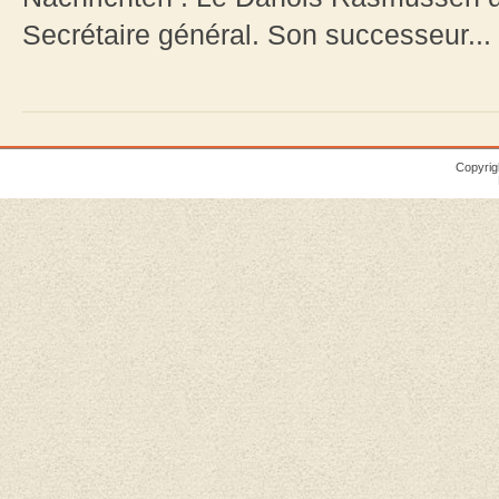
Secrétaire général. Son successeur...
Copyrig