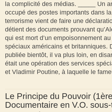
la complicité des médias. _____ Un an
occupé des postes importants dans la s
terrorisme vient de faire une déclarat
détient des documents prouvant qu’Ale
qui est mort d’un empoisonnement au p
spéciaux américains et britanniques. 
publiée bientôt, il va plus loin, en dis
était une opération des services spéc
et Vladimir Poutine, à laquelle le fame
Le Principe du Pouvoir (1ère 
Documentaire en V.O. sous-t