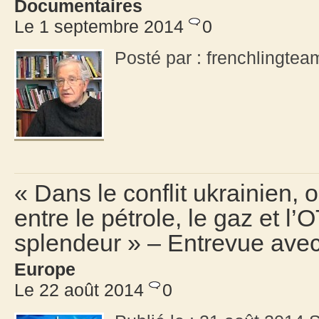
Documentaires
Le 1 septembre 2014
0
Posté par : frenchlingt
« Dans le conflit ukrainien, 
entre le pétrole, le gaz et l
splendeur » – Entrevue ave
Europe
Le 22 août 2014
0