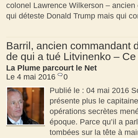
colonel Lawrence Wilkerson – ancien c
qui déteste Donald Trump mais qui con
Barril, ancien commandant d
de qui a tué Litvinenko – Ce
La Plume parcourt le Net
Le 4 mai 2016
0
Publié le : 04 mai 2016 
présente plus le capitaine
opérations secrètes mené
époque. Parce qu’il a parl
tombées sur la tête à main