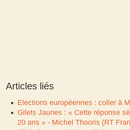
Articles liés
Elections européennes : coller à Ma
Gilets Jaunes : « Cette réponse séc
20 ans » - Michel Thooris (RT Fran