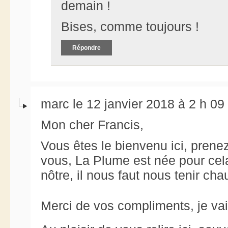
demain !
Bises, comme toujours !
Répondre
marc le 12 janvier 2018 à 2 h 09
Mon cher Francis,
Vous êtes le bienvenu ici, prene
vous, La Plume est née pour cela
nôtre, il nous faut nous tenir cha
Merci de vos compliments, je vai