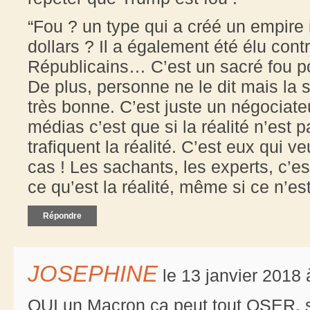
“Fou ? un type qui a créé un empire 
dollars ? Il a également été élu cont
Républicains… C’est un sacré fou p
De plus, personne ne le dit mais la
très bonne. C’est juste un négociateu
médias c’est que si la réalité n’est 
trafiquent la réalité. C’est eux qui v
cas ! Les sachants, les experts, c’e
ce qu’est la réalité, même si ce n’est 
Répondre
JOSEPHINE
le 13 janvier 2018 
OUI un Macron ça peut tout OSER, 