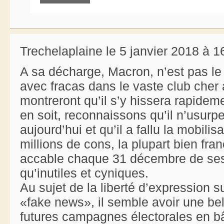
Trechelaplaine le 5 janvier 2018 à 1
A sa décharge, Macron, n’est pas le p
avec fracas dans le vaste club cher 
montreront qu’il s’y hissera rapideme
en soit, reconnaissons qu’il n’usurpe
aujourd’hui et qu’il a fallu la mobilis
millions de cons, la plupart bien fran
accable chaque 31 décembre de ses 
qu’inutiles et cyniques.
Au sujet de la liberté d’expression s
«fake news», il semble avoir une bel
futures campagnes électorales en bâ