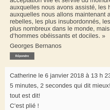
auxquelles nous avons assisté, les
auxquelles nous allons maintenant a
rebelles, les plus insubordonnés, les
plus nombreux dans le monde, mais pl
d’hommes obéissants et dociles. »
Georges Bernanos
Répondre
Catherine le 6 janvier 2018 à 13 h 2
5 minutes, 2 secondes qui dit mieux
tout est dit!
C’est plié !