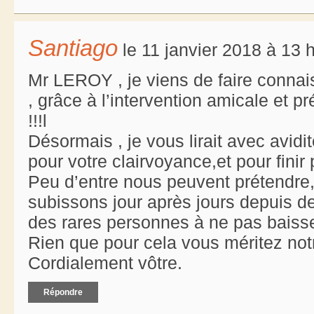
Santiago
le 11 janvier 2018 à 13 
Mr LEROY , je viens de faire conna
, grâce à l’intervention amicale et 
!!!l
Désormais , je vous lirait avec avidi
pour votre clairvoyance,et pour finir
Peu d’entre nous peuvent prétendre,
subissons jour après jours depuis de
des rares personnes à ne pas baisse
Rien que pour cela vous méritez not
Cordialement vôtre.
Répondre