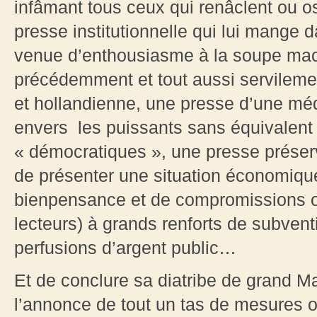
infâmant tous ceux qui renâclent ou o
presse institutionnelle qui lui mange d
venue d’enthousiasme à la soupe mac
précédemment et tout aussi servileme
et hollandienne, une presse d’une mé
envers les puissants sans équivalent 
« démocratiques », une presse prése
de présenter une situation économique
bienpensance et de compromissions ol
lecteurs) à grands renforts de subven
perfusions d’argent public…
Et de conclure sa diatribe de grand 
l’annonce de tout un tas de mesures o