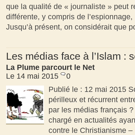
que la qualité de « journaliste » peut 
différente, y compris de l’espionnage,
Jusqu’à présent, on considérait que po
Les médias face à l’Islam : 
La Plume parcourt le Net
Le 14 mai 2015
0
Publié le : 12 mai 2015 Sou
périlleux et récurrent entr
par les médias français ?
chargé en actualités ayant
contre le Christianisme –