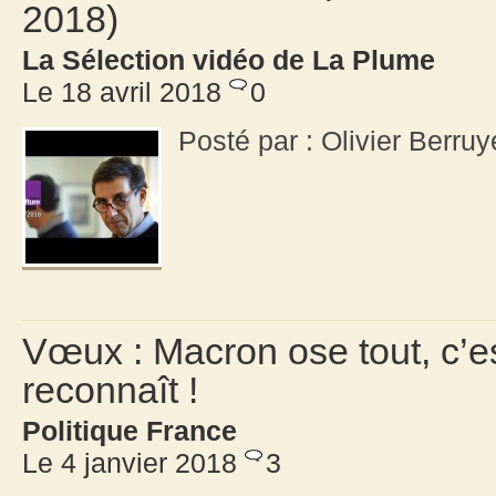
2018)
La Sélection vidéo de La Plume
Le 18 avril 2018
0
Posté par : Olivier Berru
Vœux : Macron ose tout, c’e
reconnaît !
Politique France
Le 4 janvier 2018
3