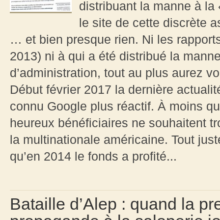
distribuant la manne à la
le site de cette discrète 
… et bien presque rien. Ni les rapports
2013) ni à qui a été distribué la mann
d’administration, tout au plus aurez v
Début février 2017 la dernière actuali
connu Google plus réactif. À moins q
heureux bénéficiaires ne souhaitent tr
la multinationale américaine. Tout juste
qu’en 2014 le fonds a profité...
Bataille d’Alep : quand la p