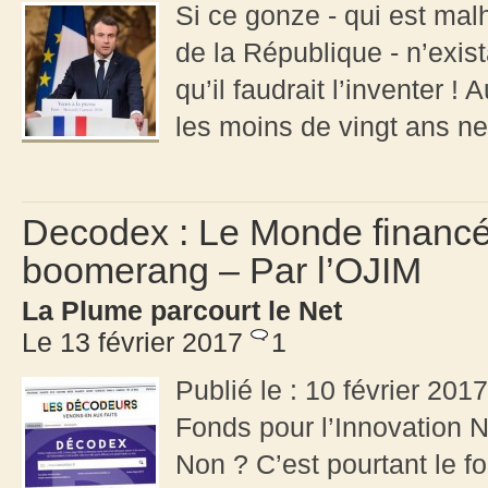
Si ce gonze - qui est ma
de la République - n’exist
qu’il faudrait l’inventer !
les moins de vingt ans ne
Decodex : Le Monde financé 
boomerang – Par l’OJIM
La Plume parcourt le Net
Le 13 février 2017
1
Publié le : 10 février 201
Fonds pour l’Innovation 
Non ? C’est pourtant le f