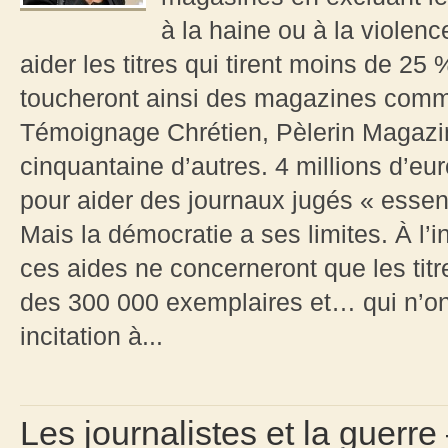
à la haine ou à la violen
aider les titres qui tirent moins de 25 
toucheront ainsi des magazines com
Témoignage Chrétien, Pèlerin Magazin
cinquantaine d’autres. 4 millions d’e
pour aider des journaux jugés « essenti
Mais la démocratie a ses limites. À l’in
ces aides ne concerneront que les titr
des 300 000 exemplaires et… qui n’o
incitation à...
Les journalistes et la guerr