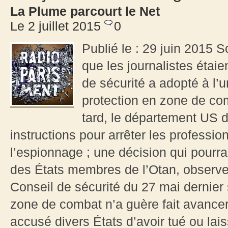
La Plume parcourt le Net
Le 2 juillet 2015
0
Publié le : 29 juin 2015 S
que les journalistes étaie
de sécurité a adopté à l’u
protection en zone de co
tard, le département US d
instructions pour arrêter les professio
l’espionnage ; une décision qui pourrai
des États membres de l’Otan, observ
Conseil de sécurité du 27 mai dernier 
zone de combat n’a guère fait avancer
accusé divers États d’avoir tué ou lais