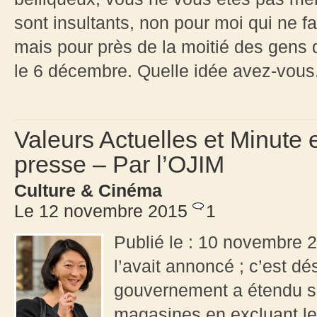
sont insultants, non pour moi qui ne f
mais pour près de la moitié des gens d
le 6 décembre. Quelle idée avez-vous.
Valeurs Actuelles et Minute 
presse – Par l’OJIM
Culture & Cinéma
Le 12 novembre 2015
1
Publié le : 10 novembre 20
l’avait annoncé ; c’est dé
gouvernement a étendu se
magasines en excluant les