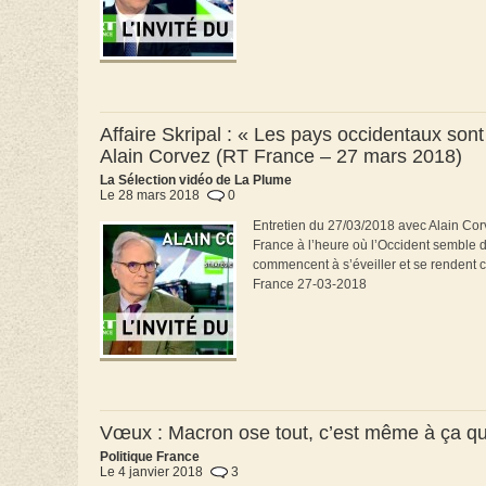
Affaire Skripal : « Les pays occidentaux sont
Alain Corvez (RT France – 27 mars 2018)
La Sélection vidéo de La Plume
Le 28 mars 2018
0
Entretien du 27/03/2018 avec Alain Corv
France à l’heure où l’Occident semble d
commencent à s’éveiller et se rendent co
France 27-03-2018
Vœux : Macron ose tout, c’est même à ça qu’
Politique France
Le 4 janvier 2018
3