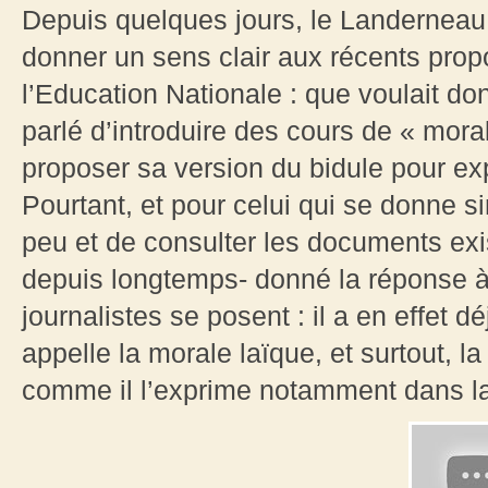
Depuis quelques jours, le Landerneau 
donner un sens clair aux récents prop
l’Education Nationale : que voulait don
parlé d’introduire des cours de « mora
proposer sa version du bidule pour exp
Pourtant, et pour celui qui se donne 
peu et de consulter les documents exis
depuis longtemps- donné la réponse à
journalistes se posent : il a en effet d
appelle la morale laïque, et surtout, la
comme il l’exprime notamment dans la