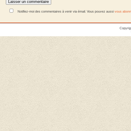
Notifiez-moi des commentaires à venir via émail. Vous pouvez aussi
vous abonn
Copyrig