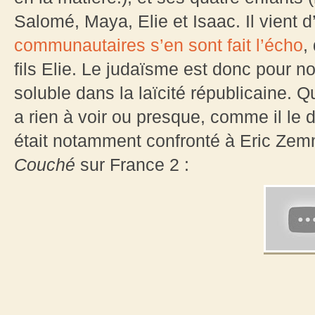
Salomé, Maya, Elie et Isaac. Il vient d’
communautaires s’en sont fait l’écho
,
fils Elie. Le judaïsme est donc pour no
soluble dans la laïcité républicaine. Qua
a rien à voir ou presque, comme il le d
était notamment confronté à Eric Ze
Couché
sur France 2 :