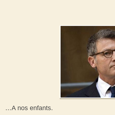
…A nos enfants.