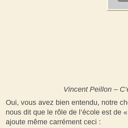
Vincent Peillon – C’e
Oui, vous avez bien entendu, notre che
nous dit que le rôle de l’école est de 
ajoute même carrément ceci :