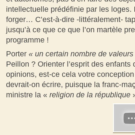
intellectuelle prédéfinie par les loges.
forger… C’est-à-dire -littéralement- 
jusqu’à ce que ce que l’on martèle pr
programme !
Porter
« un certain nombre de valeurs
Peillon ? Orienter l’esprit des enfant
opinions, est-ce cela votre conception
devrait-on écrire, puisque la franc-ma
ministre la «
religion de la république
»