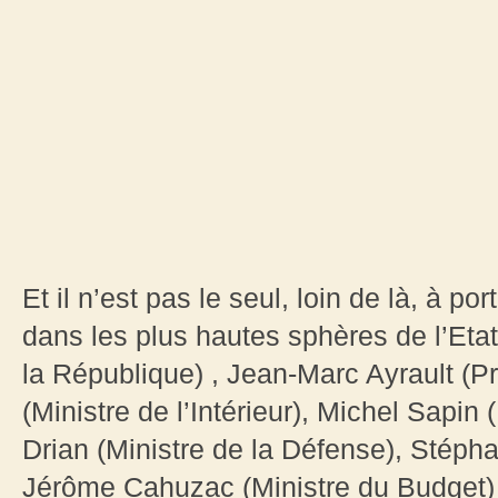
Et il n’est pas le seul, loin de là, à po
dans les plus hautes sphères de l’Etat
la République) , Jean-Marc Ayrault (Pr
(Ministre de l’Intérieur), Michel Sapin 
Drian (Ministre de la Défense), Stéphan
Jérôme Cahuzac (Ministre du Budget)