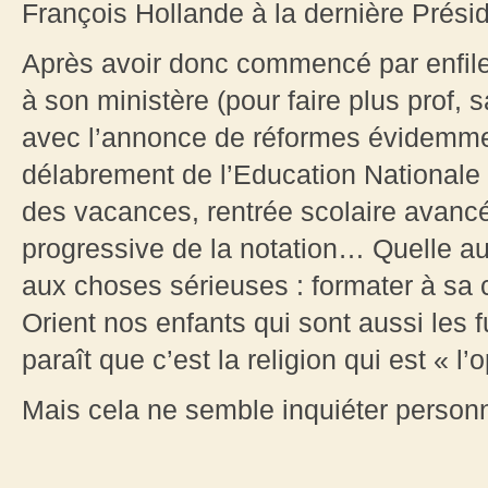
François Hollande à la dernière Présid
Après avoir donc commencé par enfile
à son ministère (pour faire plus prof, 
avec l’annonce de réformes évidemmen
délabrement de l’Education Nationale 
des vacances, rentrée scolaire avanc
progressive de la notation… Quelle au
aux choses sérieuses : formater à sa
Orient nos enfants qui sont aussi les f
paraît que c’est la religion qui est « 
Mais cela ne semble inquiéter perso