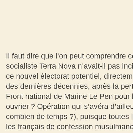
Il faut dire que l’on peut comprendre 
socialiste Terra Nova n’avait-il pas inc
ce nouvel électorat potentiel, directe
des dernières décennies, après la pert
Front national de Marine Le Pen pour l’
ouvrier ? Opération qui s’avéra d’aille
combien de temps ?), puisque toutes 
les français de confession musulmane