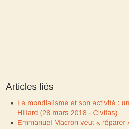
Articles liés
Le mondialisme et son activité : 
Hillard (28 mars 2018 - Civitas)
Emmanuel Macron veut « réparer »