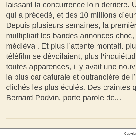
laissant la concurrence loin derrière.
qui a précédé, et des 10 millions d’eur
Depuis plusieurs semaines, la premiè
multipliait les bandes annonces choc, su
médiéval. Et plus l’attente montait, p
téléfilm se dévoilaient, plus l’inquiétu
toutes apparences, il y avait une nouve
la plus caricaturale et outrancière de
clichés les plus éculés. Des craintes 
Bernard Podvin, porte-parole de...
Copyrig