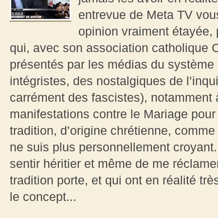
entrevue de Meta TV vous
opinion vraiment étayée, 
qui, avec son association catholique 
présentés par les médias du système
intégristes, des nostalgiques de l’inqu
carrément des fascistes), notamment 
manifestations contre le Mariage pour
tradition, d’origine chrétienne, comme
ne suis plus personnellement croyan
sentir héritier et même de me réclame
tradition porte, et qui ont en réalité t
le concept...