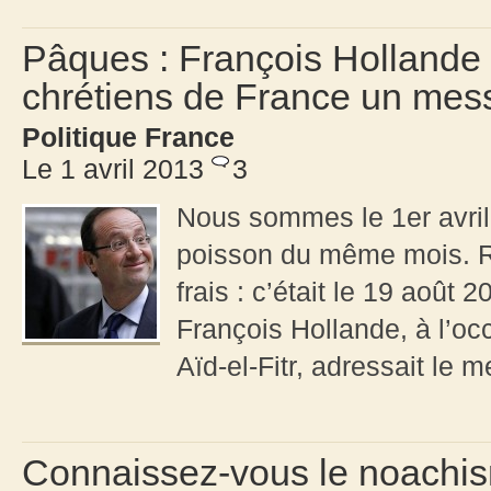
Pâques : François Hollande 
chrétiens de France un mes
Politique France
Le 1 avril 2013
3
Nous sommes le 1er avril,
poisson du même mois. Ra
frais : c’était le 19 aoû
François Hollande, à l’oc
Aïd-el-Fitr, adressait le 
Connaissez-vous le noachism