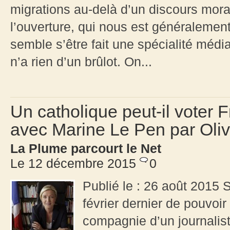
migrations au-delà d’un discours mora
l’ouverture, qui nous est généralement
semble s’être fait une spécialité médiat
n’a rien d’un brûlot. On...
Un catholique peut-il voter F
avec Marine Le Pen par Oliv
La Plume parcourt le Net
Le 12 décembre 2015
0
Publié le : 26 août 2015 So
février dernier de pouvoi
compagnie d’un journalis