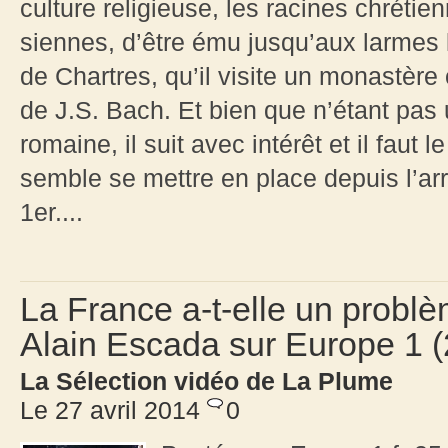
culture religieuse, les racines chrét
siennes, d’être ému jusqu’aux larmes l
de Chartres, qu’il visite un monastère
de J.S. Bach. Et bien que n’étant pas u
romaine, il suit avec intérêt et il faut 
semble se mettre en place depuis l’a
1er....
La France a-t-elle un probl
Alain Escada sur Europe 1 (
La Sélection vidéo de La Plume
Le 27 avril 2014
0