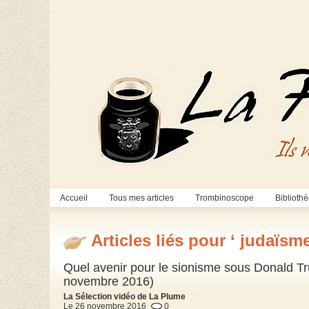
Accueil
Tous mes articles
Trombinoscope
Biblioth
Articles liés pour ‘ judaïsme
Quel avenir pour le sionisme sous Donald Tr
novembre 2016)
La Sélection vidéo de La Plume
Le 26 novembre 2016
0