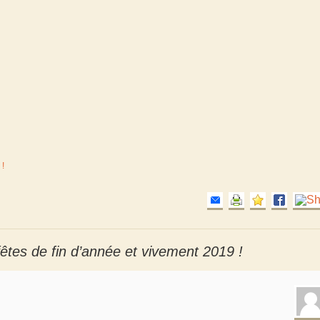
 !
êtes de fin d’année et vivement 2019 !