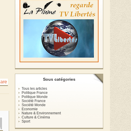
Sous catégories
Tous les articles
Politique France
Politique Monde
Société France
Société Monde
Economie
Nature & Environnement
Culture & Cinéma
Sport