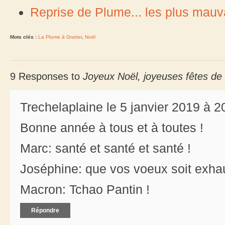
Reprise de Plume... les plus mauva
Mots clés :
La Plume à Gratter
,
Noël
9 Responses to
Joyeux Noël, joyeuses fêtes de 
Trechelaplaine le 5 janvier 2019 à 2
Bonne année à tous et à toutes !
Marc: santé et santé et santé !
Joséphine: que vos voeux soit exha
Macron: Tchao Pantin !
Répondre