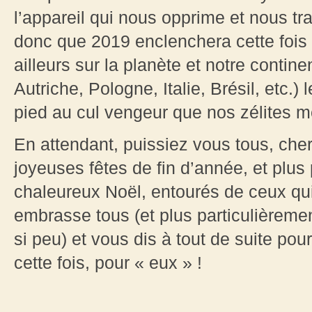
l’appareil qui nous opprime et nous tr
donc que 2019 enclenchera cette fois
ailleurs sur la planète et notre conti
Autriche, Pologne, Italie, Brésil, etc.)
pied au cul vengeur que nos zélites mé
En attendant, puissiez vous tous, cher
joyeuses fêtes de fin d’année, et plus
chaleureux Noël, entourés de ceux qu
embrasse tous (et plus particulièremen
si peu) et vous dis à tout de suite po
cette fois, pour « eux » !