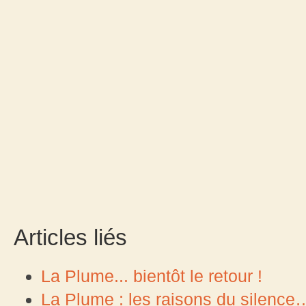
Articles liés
La Plume... bientôt le retour !
La Plume : les raisons du silence