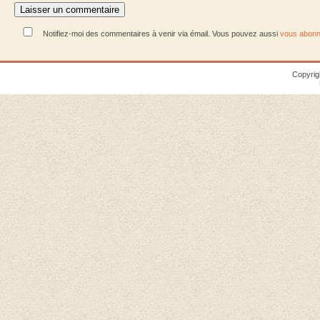
Notifiez-moi des commentaires à venir via émail. Vous pouvez aussi
vous abonn
Copyrig