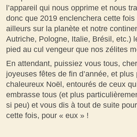
l’appareil qui nous opprime et nous tr
donc que 2019 enclenchera cette fois
ailleurs sur la planète et notre conti
Autriche, Pologne, Italie, Brésil, etc.)
pied au cul vengeur que nos zélites mé
En attendant, puissiez vous tous, cher
joyeuses fêtes de fin d’année, et plus
chaleureux Noël, entourés de ceux qu
embrasse tous (et plus particulièremen
si peu) et vous dis à tout de suite po
cette fois, pour « eux » !