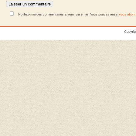
Notifiez-moi des commentaires à venir via émail. Vous pouvez aussi
vous abonn
Copyrig