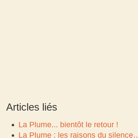
Articles liés
La Plume... bientôt le retour !
La Plume : les raisons du silence