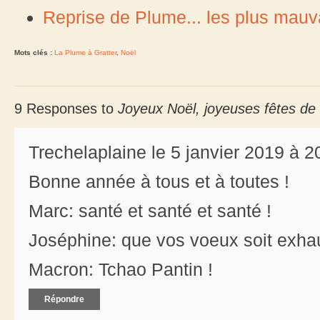
Reprise de Plume... les plus mauva
Mots clés :
La Plume à Gratter
,
Noël
9 Responses to
Joyeux Noël, joyeuses fêtes de 
Trechelaplaine le 5 janvier 2019 à 2
Bonne année à tous et à toutes !
Marc: santé et santé et santé !
Joséphine: que vos voeux soit exha
Macron: Tchao Pantin !
Répondre