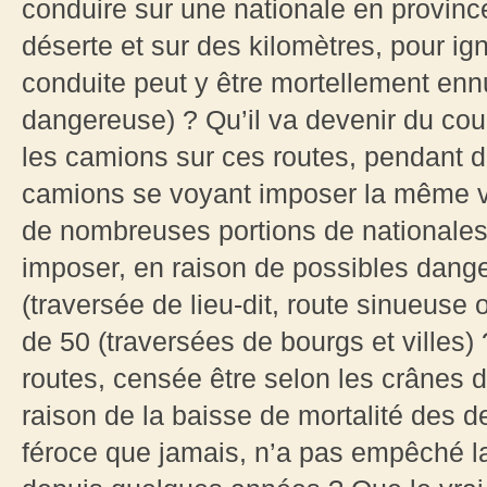
conduire sur une nationale en provinc
déserte et sur des kilomètres, pour i
conduite peut y être mortellement enn
dangereuse) ? Qu’il va devenir du cou
les camions sur ces routes, pendant de
camions se voyant imposer la même v
de nombreuses portions de nationales 
imposer, en raison de possibles dange
(traversée de lieu-dit, route sinueuse o
de 50 (traversées de bourgs et villes) 
routes, censée être selon les crânes d
raison de la baisse de mortalité des d
féroce que jamais, n’a pas empêché la 