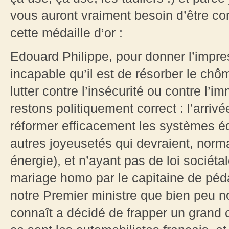
vous auront vraiment besoin d’être con
cette médaille d’or :
Edouard Philippe, pour donner l’impre
incapable qu’il est de résorber le chô
lutter contre l’insécurité ou contre l’i
restons politiquement correct : l’arriv
réformer efficacement les systèmes éd
autres joyeusetés qui devraient, norm
énergie), et n’ayant pas de loi sociétal
mariage homo par le capitaine de pédal
notre Premier ministre que bien peu 
connaît a décidé de frapper un grand 