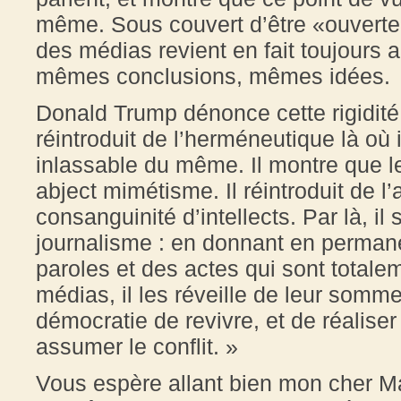
même. Sous couvert d’être «ouverte 
des médias revient en fait toujours
mêmes conclusions, mêmes idées.
Donald Trump dénonce cette rigidité 
réintroduit de l’herméneutique là où i
inlassable du même. Il montre que 
abject mimétisme. Il réintroduit de l’a
consanguinité d’intellects. Par là, il
journalisme : en donnant en perman
paroles et des actes qui sont totale
médias, il les réveille de leur somme
démocratie de revivre, et de réalis
assumer le conflit. »
Vous espère allant bien mon cher Mar