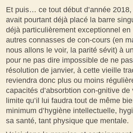
Et puis… ce tout début d’année 2018, 
avait pourtant déjà placé la barre sing
déjà particulièrement exceptionnel en
autres connasses de con-cours (en mat
nous allons le voir, la parité sévit) à un 
pour ne pas dire impossible de ne pas
résolution de janvier, à cette vieille tr
reviendra donc plus ou moins régulière
capacités d’absorbtion con-gnitive de 
limite qu’il lui faudra tout de même b
minimum d’hygiène intellectuelle, hyg
sa santé, tant physique que mentale.