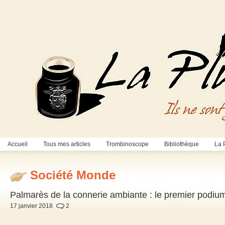
Accueil
Tous mes articles
Trombinoscope
Bibliothèque
La 
Société Monde
Palmarès de la connerie ambiante : le premier podium
17 janvier 2018
2