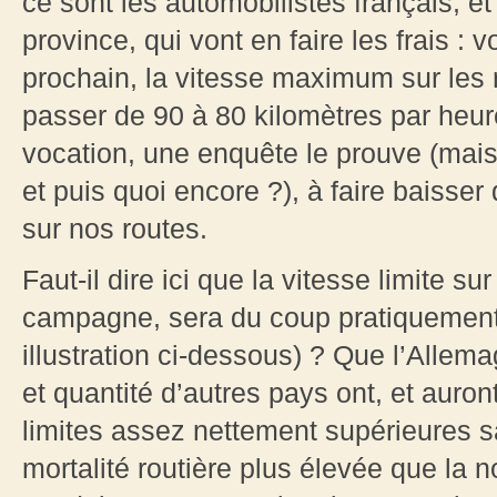
ce sont les automobilistes français, e
province, qui vont en faire les frais : 
prochain, la vitesse maximum sur les
passer de 90 à 80 kilomètres par heur
vocation, une enquête le prouve (mais
et puis quoi encore ?), à faire baisse
sur nos routes.
Faut-il dire ici que la vitesse limite s
campagne, sera du coup pratiquement 
illustration ci-dessous) ? Que l’Alle
et quantité d’autres pays ont, et auro
limites assez nettement supérieures 
mortalité routière plus élevée que la n