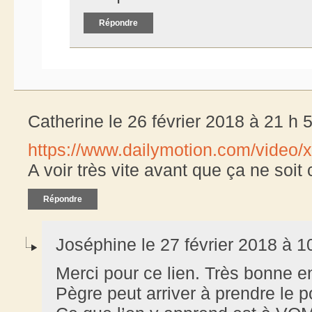
Répondre
Catherine le 26 février 2018 à 21 h 
https://www.dailymotion.com/video/
A voir très vite avant que ça ne soit
Répondre
Joséphine le 27 février 2018 à 1
Merci pour ce lien. Très bonne 
Pègre peut arriver à prendre le po