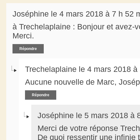
Joséphine le 4 mars 2018 à 7 h 52 
à Trechelaplaine : Bonjour et avez-
Merci.
Répondre
Trechelaplaine le 4 mars 2018 à
Aucune nouvelle de Marc, Joséph
Répondre
Joséphine le 5 mars 2018 à 
Merci de votre réponse Treche
De quoi ressentir une infinie t