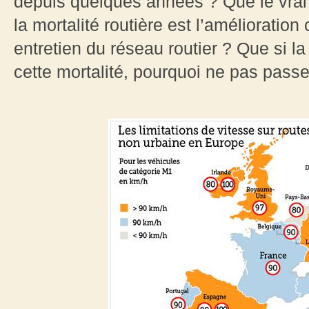
depuis quelques années ? Que le vrai
la mortalité routière est l’amélioratio
entretien du réseau routier ? Que si la
cette mortalité, pourquoi ne pas pass