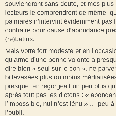
souviendront sans doute, et mes plus
lecteurs le comprendront de même, que
palmarès n’intervint évidemment pas f
contraire pour cause d’abondance pre
(re)battus.
Mais votre fort modeste et en l’occasi
qu’armé d’une bonne volonté à presque
dire bien « seul sur le con », ne parv
billevesées plus ou moins médiatisées
presque, en regorgeait un peu plus que
après tout pas les dictons : « abondan
l’impossible, nul n’est ténu » … peu à
l’oubli.