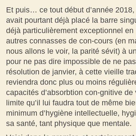
Et puis… ce tout début d’année 2018, 
avait pourtant déjà placé la barre sing
déjà particulièrement exceptionnel en
autres connasses de con-cours (en mat
nous allons le voir, la parité sévit) à un 
pour ne pas dire impossible de ne pas
résolution de janvier, à cette vieille tr
reviendra donc plus ou moins régulière
capacités d’absorbtion con-gnitive de 
limite qu’il lui faudra tout de même b
minimum d’hygiène intellectuelle, hyg
sa santé, tant physique que mentale.