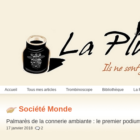
Accueil
Tous mes articles
Trombinoscope
Bibliothèque
La 
Société Monde
Palmarès de la connerie ambiante : le premier podium
17 janvier 2018
2