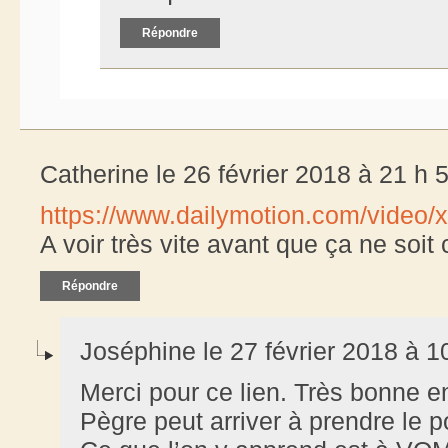
Répondre
Catherine le 26 février 2018 à 21 h 
https://www.dailymotion.com/video/
A voir très vite avant que ça ne soit
Répondre
Joséphine le 27 février 2018 à 1
Merci pour ce lien. Très bonne 
Pègre peut arriver à prendre le po