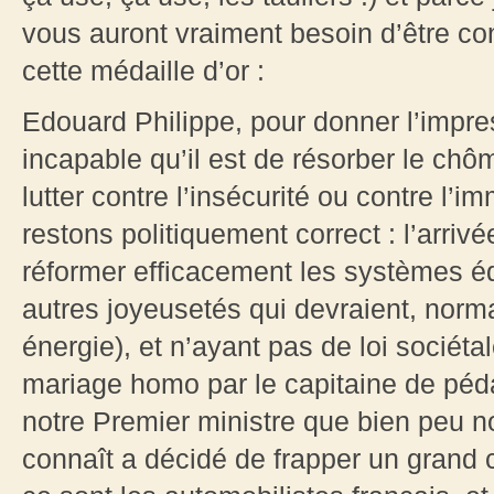
vous auront vraiment besoin d’être con
cette médaille d’or :
Edouard Philippe, pour donner l’impre
incapable qu’il est de résorber le chô
lutter contre l’insécurité ou contre l’i
restons politiquement correct : l’arriv
réformer efficacement les systèmes éd
autres joyeusetés qui devraient, norm
énergie), et n’ayant pas de loi sociétal
mariage homo par le capitaine de pédal
notre Premier ministre que bien peu 
connaît a décidé de frapper un grand 