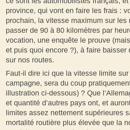
ce sont les automobilistes français, e
province, qui vont en faire les frais : 
prochain, la vitesse maximum sur les
passer de 90 à 80 kilomètres par heur
vocation, une enquête le prouve (mais
et puis quoi encore ?), à faire baisse
sur nos routes.
Faut-il dire ici que la vitesse limite s
campagne, sera du coup pratiquement 
illustration ci-dessous) ? Que l’Alle
et quantité d’autres pays ont, et auro
limites assez nettement supérieures 
mortalité routière plus élevée que la n