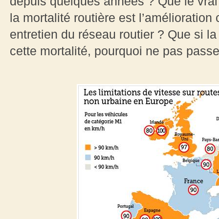
depuis quelques années ? Que le vrai
la mortalité routière est l’amélioratio
entretien du réseau routier ? Que si la
cette mortalité, pourquoi ne pas pass