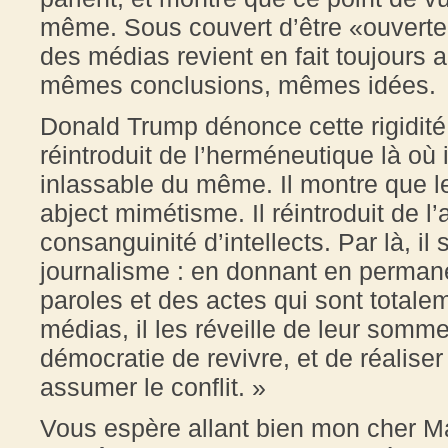
même. Sous couvert d’être «ouverte 
des médias revient en fait toujours
mêmes conclusions, mêmes idées.
Donald Trump dénonce cette rigidité 
réintroduit de l’herméneutique là où i
inlassable du même. Il montre que 
abject mimétisme. Il réintroduit de l’a
consanguinité d’intellects. Par là, il
journalisme : en donnant en perman
paroles et des actes qui sont totale
médias, il les réveille de leur somme
démocratie de revivre, et de réalis
assumer le conflit. »
Vous espère allant bien mon cher Mar