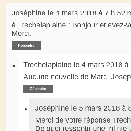
Joséphine le 4 mars 2018 à 7 h 52 
à Trechelaplaine : Bonjour et avez-
Merci.
Répondre
Trechelaplaine le 4 mars 2018 à
Aucune nouvelle de Marc, Joséph
Répondre
Joséphine le 5 mars 2018 à 
Merci de votre réponse Treche
De quoi ressentir une infinie t