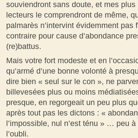
souviendront sans doute, et mes plus
lecteurs le comprendront de même, que
palmarès n’intervint évidemment pas f
contraire pour cause d’abondance pre
(re)battus.
Mais votre fort modeste et en l’occasi
qu’armé d’une bonne volonté à presque
dire bien « seul sur le con », ne parv
billevesées plus ou moins médiatisées
presque, en regorgeait un peu plus que
après tout pas les dictons : « abondan
l’impossible, nul n’est ténu » … peu à
l’oubli.