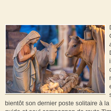
bientôt son dernier poste solitaire à la