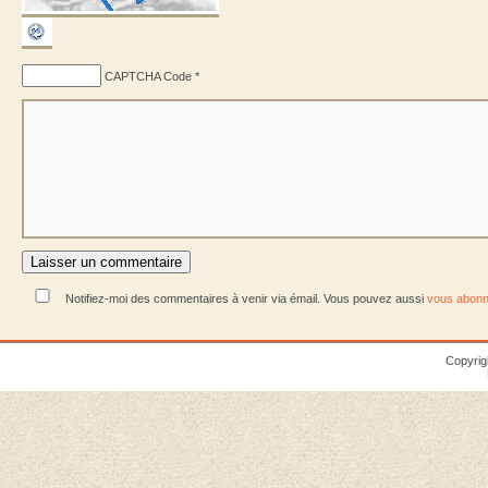
CAPTCHA Code
*
Notifiez-moi des commentaires à venir via émail. Vous pouvez aussi
vous abonn
Copyrig