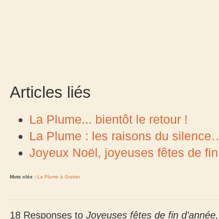
Articles liés
La Plume... bientôt le retour !
La Plume : les raisons du silence
Joyeux Noël, joyeuses fêtes de fin
Mots clés :
La Plume à Gratter
18 Responses to
Joyeuses fêtes de fin d’année,