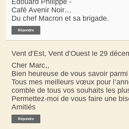
Edouard Philippe -
Café Avenir Noir…
Du chef Macron et sa brigade.
Répondre
Vent d'Est, Vent d'Ouest le 29 déce
Cher Marc,,
Bien heureuse de vous savoir parmi 
Tous mes meilleurs vœux pour l’ann
comble de tous vos souhaits les plus
Permettez-moi de vous faire une bis
Amitiés
Répondre