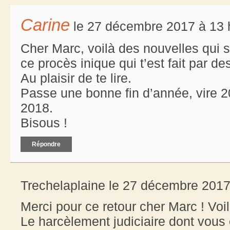
Carine
le 27 décembre 2017 à 13 
Cher Marc, voilà des nouvelles qui s
ce procès inique qui t’est fait par d
Au plaisir de te lire.
Passe une bonne fin d’année, vire 2
2018.
Bisous !
Répondre
Trechelaplaine le 27 décembre 2017
Merci pour ce retour cher Marc ! Voi
Le harcèlement judiciaire dont vous ê