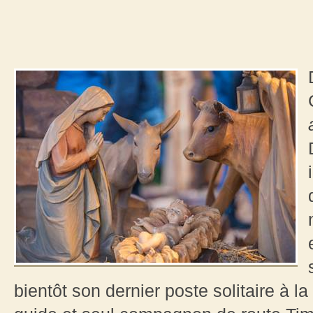
bientôt son dernier poste solitaire à la