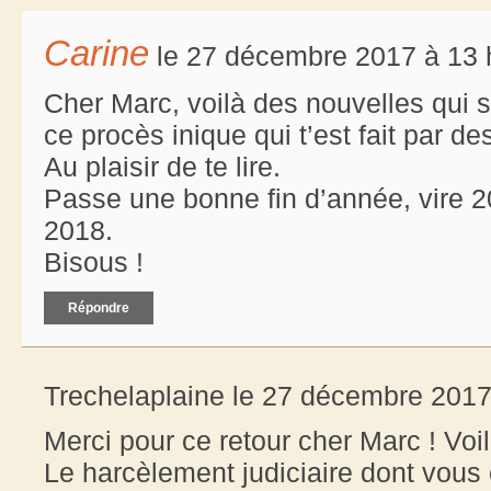
Carine
le 27 décembre 2017 à 13 
Cher Marc, voilà des nouvelles qui s
ce procès inique qui t’est fait par d
Au plaisir de te lire.
Passe une bonne fin d’année, vire 2
2018.
Bisous !
Répondre
Trechelaplaine le 27 décembre 2017
Merci pour ce retour cher Marc ! Voi
Le harcèlement judiciaire dont vous ê