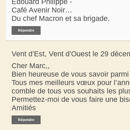
Edouard Philippe -
Café Avenir Noir…
Du chef Macron et sa brigade.
Répondre
Vent d'Est, Vent d'Ouest le 29 déce
Cher Marc,,
Bien heureuse de vous savoir parmi 
Tous mes meilleurs vœux pour l’ann
comble de tous vos souhaits les plus
Permettez-moi de vous faire une bis
Amitiés
Répondre