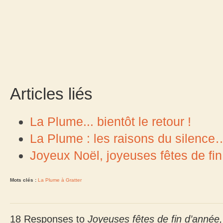
Articles liés
La Plume... bientôt le retour !
La Plume : les raisons du silence
Joyeux Noël, joyeuses fêtes de fin
Mots clés :
La Plume à Gratter
18 Responses to
Joyeuses fêtes de fin d’année,