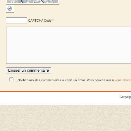
CAPTCHA Code
*
Notifiez-moi des commentaires à venir via émail. Vous pouvez aussi
vous abonn
Copyrig