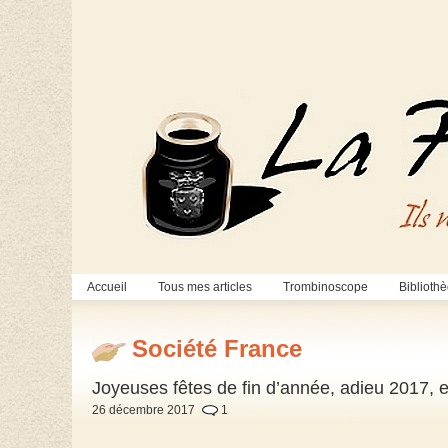
Accueil
Tous mes articles
Trombinoscope
Biblioth
Société France
Joyeuses fêtes de fin d’année, adieu 2017, 
26 décembre 2017
1