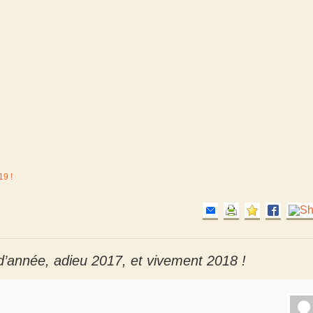
19 !
d’année, adieu 2017, et vivement 2018 !