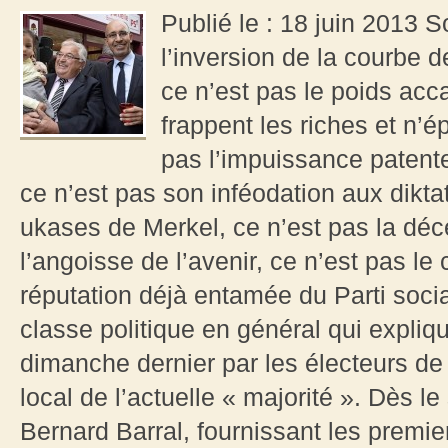
Publié le : 18 juin 2013 S
l’inversion de la courbe 
ce n’est pas le poids acc
frappent les riches et n’é
pas l’impuissance patent
ce n’est pas son inféodation aux dikta
ukases de Merkel, ce n’est pas la déc
l’angoisse de l’avenir, ce n’est pas le
réputation déjà entamée du Parti social
classe politique en général qui expliqu
dimanche dernier par les électeurs de
local de l’actuelle « majorité ». Dès le
Bernard Barral, fournissant les premi