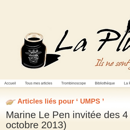
Accueil
Tous mes articles
Trombinoscope
Bibliothèque
La 
Articles liés pour ‘ UMPS ’
Marine Le Pen invitée des 4 
octobre 2013)