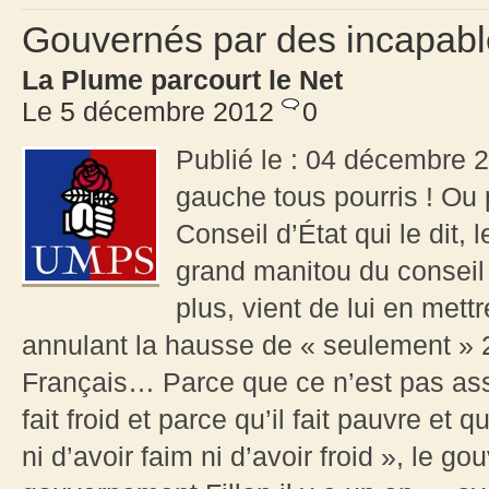
Gouvernés par des incapable
La Plume parcourt le Net
Le 5 décembre 2012
0
Publié le : 04 décembre 20
gauche tous pourris ! Ou p
Conseil d’État qui le dit, 
grand manitou du conseil
plus, vient de lui en mett
annulant la hausse de « seulement » 2
Français… Parce que ce n’est pas asse
fait froid et parce qu’il fait pauvre et q
ni d’avoir faim ni d’avoir froid », le