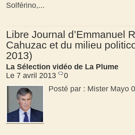
Solférino,...
Libre Journal d’Emmanuel Rat
Cahuzac et du milieu politico
2013)
La Sélection vidéo de La Plume
Le 7 avril 2013
0
Posté par : Mister Mayo