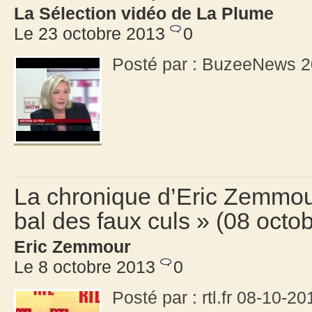
La Sélection vidéo de La Plume
Le 23 octobre 2013
0
Posté par : BuzeeNews 2
La chronique d’Eric Zemmour
bal des faux culs » (08 octo
Eric Zemmour
Le 8 octobre 2013
0
Posté par : rtl.fr 08-10-20