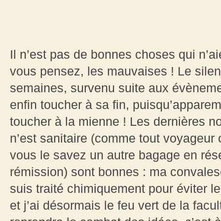
Il n’est pas de bonnes choses qui n’a
vous pensez, les mauvaises ! Le sile
semaines, survenu suite aux évèneme
enfin toucher à sa fin, puisqu’appare
toucher à la mienne ! Les dernières no
n’est sanitaire (comme tout voyageur
vous le savez un autre bagage en rése
rémission) sont bonnes : ma convalesc
suis traité chimiquement pour éviter le
et j’ai désormais le feu vert de la fac