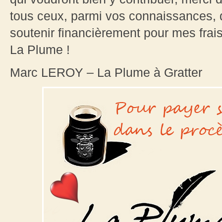
tous ceux, parmi vos connaissances, 
soutenir financièrement pour mes frais
La Plume !
Marc LEROY – La Plume à Gratter