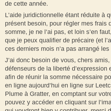
de cette année.
L’aide juridictionnelle étant réduite à 
présent besoin, pour régler mes frais 
somme, je ne l’ai pas, et loin s’en fau
que je peux qualifier de précaire (et l
ces derniers mois n’a pas arrangé les
J’ai donc besoin de vous, chers amis, 
défenseurs de la liberté d’expression e
afin de réunir la somme nécessaire pou
en ligne aujourd’hui en ligne sur Leet
Plume à Gratter, en comptant sur votre
pouvez y accéder en cliquant sur l’im
qui voudront bien y contribuer, merci d