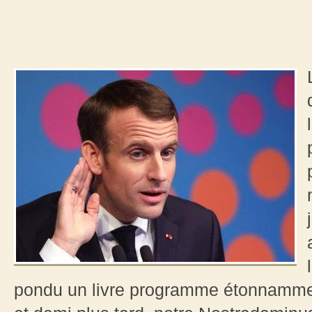
pondu un livre programme étonnammen