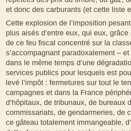
et donc des carburants (et cette liste e
Cette explosion de l’imposition pesan
plus aisés d’entre eux, qui eux, grâce
de ce feu fiscal concentré sur la cla
s’accompagnant paradoxalement – et 
dans le même temps d’une dégradation
services publics pour lesquels est pou
levé l’impôt : fermetures sur tout le te
campagnes et dans la France périphér
d’hôpitaux, de tribunaux, de bureaux 
commissariats, de gendarmeries, de ca
ce gâteau totalement immangeable, d’