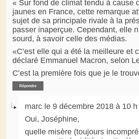
« Sur fond de climat tendu à cause 
jaunes en France, cette remarque 
sujet de sa principale rivale à la pré
passer inaperçue. Cependant, elle n’
sourd, à savoir celle des médias.
«C’est elle qui a été la meilleure et 
déclaré Emmanuel Macron, selon Le
C’est la première fois que je le trou
Répondre
marc le 9 décembre 2018 à 10 h
Oui, Joséphine,
quelle misère (toujours incompréh