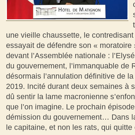
une vieille chaussette, le contredisa
essayait de défendre son « moratoire »
devant l’Assemblée nationale : l’Elysée
du gouvernement, l’immanquable de Ru
désormais l’annulation définitive de l
2019. Incité durant deux semaines à 
dû sentir la lame macronienne s’enfo
que l’on imagine. Le prochain épisode
démission du gouvernement… Dans la 
le capitaine, et non les rats, qui quitte