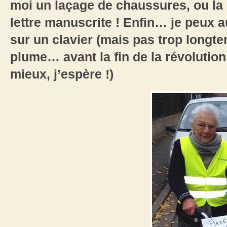
moi un laçage de chaussures, ou la
lettre manuscrite ! Enfin… je peux
sur un clavier (mais pas trop longte
plume… avant la fin de la révolution !
mieux, j’espère !)