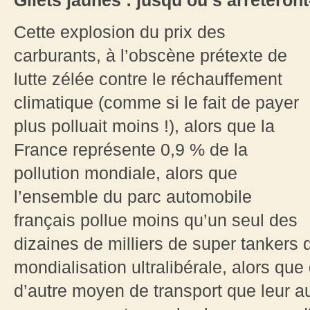
Gilets jaunes : jusqu’où s’arrêteront-
Cette explosion du prix des
carburants, à l’obscène prétexte de
lutte zélée contre le réchauffement
climatique (comme si le fait de payer
plus polluait moins !), alors que la
France représente 0,9 % de la
pollution mondiale, alors que
l’ensemble du parc automobile
français pollue moins qu’un seul des
dizaines de milliers de super tankers q
mondialisation ultralibérale, alors que
d’autre moyen de transport que leur 