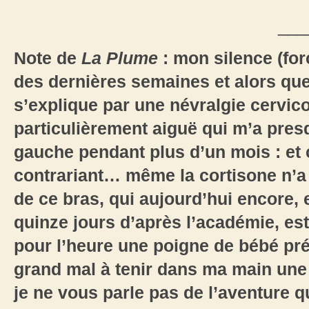
___
Note de
La Plume
: mon silence (for
des dernières semaines et alors que 
s’explique par une névralgie cervico
particulièrement aiguë qui m’a pres
gauche pendant plus d’un mois : et
contrariant… même la cortisone n’a
de ce bras, qui aujourd’hui encore,
quinze jours d’après l’académie, est
pour l’heure une poigne de bébé pré
grand mal à tenir dans ma main une p
je ne vous parle pas de l’aventure