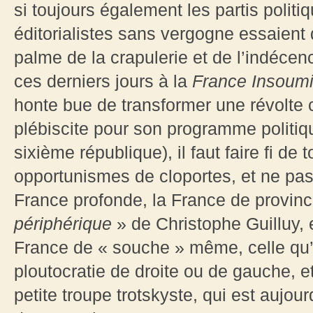
si toujours également les partis polit
éditorialistes sans vergogne essaient
palme de la crapulerie et de l’indécen
ces derniers jours à la
France Insoum
honte bue de transformer une révolte 
plébiscite pour son programme politiq
sixième république), il faut faire fi de
opportunismes de cloportes, et ne pas o
France profonde, la France de provin
périphérique
» de Christophe Guilluy, 
France de « souche » même, celle qu’
ploutocratie de droite ou de gauche, 
petite troupe trotskyste, qui est aujour