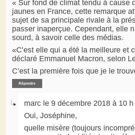
« Sur fond de climat tendu à cause 
jaunes en France, cette remarque 
sujet de sa principale rivale à la pré
passer inaperçue. Cependant, elle n’
sourd, à savoir celle des médias.
«C’est elle qui a été la meilleure et 
déclaré Emmanuel Macron, selon Le
C’est la première fois que je le trou
Répondre
marc le 9 décembre 2018 à 10 h
Oui, Joséphine,
quelle misère (toujours incompréh