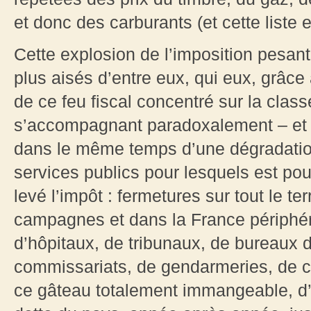
et donc des carburants (et cette liste e
Cette explosion de l’imposition pesan
plus aisés d’entre eux, qui eux, grâce
de ce feu fiscal concentré sur la cla
s’accompagnant paradoxalement – et 
dans le même temps d’une dégradation
services publics pour lesquels est pou
levé l’impôt : fermetures sur tout le te
campagnes et dans la France périphér
d’hôpitaux, de tribunaux, de bureaux 
commissariats, de gendarmeries, de ca
ce gâteau totalement immangeable, d’