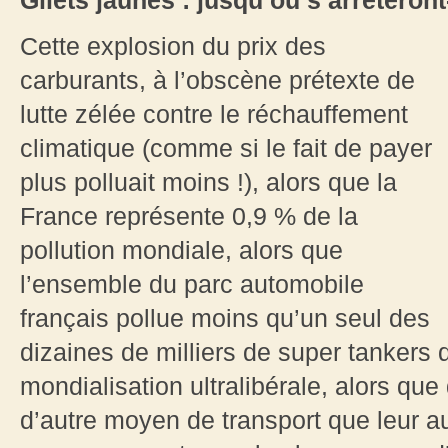
Gilets jaunes : jusqu’où s’arrêteront-
Cette explosion du prix des
carburants, à l’obscène prétexte de
lutte zélée contre le réchauffement
climatique (comme si le fait de payer
plus polluait moins !), alors que la
France représente 0,9 % de la
pollution mondiale, alors que
l’ensemble du parc automobile
français pollue moins qu’un seul des
dizaines de milliers de super tankers q
mondialisation ultralibérale, alors que
d’autre moyen de transport que leur 