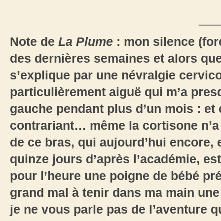
___
Note de
La Plume
: mon silence (for
des dernières semaines et alors que 
s’explique par une névralgie cervico
particulièrement aiguë qui m’a pres
gauche pendant plus d’un mois : et
contrariant… même la cortisone n’a
de ce bras, qui aujourd’hui encore,
quinze jours d’après l’académie, est
pour l’heure une poigne de bébé pré
grand mal à tenir dans ma main une p
je ne vous parle pas de l’aventure