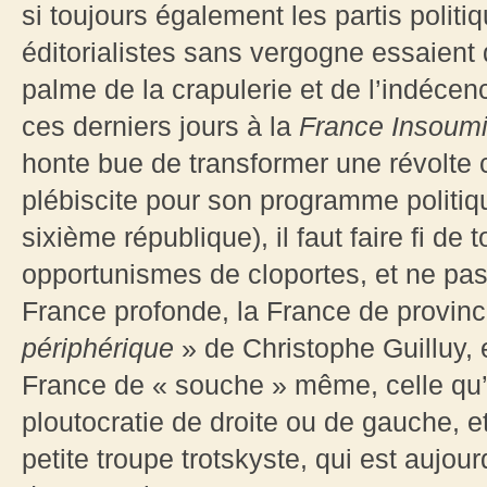
si toujours également les partis polit
éditorialistes sans vergogne essaient
palme de la crapulerie et de l’indécen
ces derniers jours à la
France Insoum
honte bue de transformer une révolte 
plébiscite pour son programme politiq
sixième république), il faut faire fi de
opportunismes de cloportes, et ne pas o
France profonde, la France de provin
périphérique
» de Christophe Guilluy, 
France de « souche » même, celle qu’
ploutocratie de droite ou de gauche, 
petite troupe trotskyste, qui est aujour