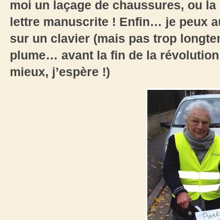
moi un laçage de chaussures, ou la
lettre manuscrite ! Enfin… je peux
sur un clavier (mais pas trop longte
plume… avant la fin de la révolution !
mieux, j’espère !)