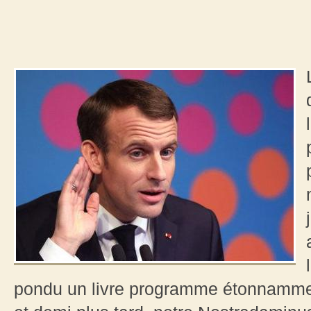
pondu un livre programme étonnammen