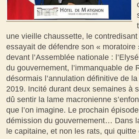
une vieille chaussette, le contredisa
essayait de défendre son « moratoire »
devant l’Assemblée nationale : l’Elysée
du gouvernement, l’immanquable de Ru
désormais l’annulation définitive de l
2019. Incité durant deux semaines à 
dû sentir la lame macronienne s’enfo
que l’on imagine. Le prochain épisode
démission du gouvernement… Dans la 
le capitaine, et non les rats, qui quitte