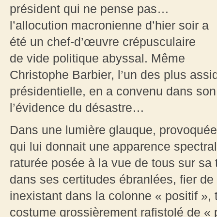
président qui ne pense pas…
l’allocution macronienne d’hier soir a
été un chef-d’œuvre crépusculaire
de vide politique abyssal. Même
Christophe Barbier, l’un des plus assi
présidentielle, en a convenu dans son 
l’évidence du désastre…
Dans une lumière glauque, provoquée 
qui lui donnait une apparence spectra
raturée posée à la vue de tous sur sa
dans ses certitudes ébranlées, fier de
inexistant dans la colonne « positif »
costume grossièrement rafistolé de « pr