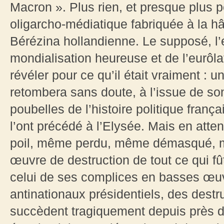
Macron ». Plus rien, et presque plus p
oligarcho-médiatique fabriquée à la hâ
Bérézina hollandienne. Le supposé, l’
mondialisation heureuse et de l’eurôlatr
révéler pour ce qu’il était vraiment : 
retombera sans doute, à l’issue de son
poubelles de l’histoire politique fran
l’ont précédé à l’Elysée. Mais en atten
poil, même perdu, même démasqué, m
œuvre de destruction de tout ce qui f
celui de ses complices en basses œuv
antinationaux présidentiels, des destr
succèdent tragiquement depuis près de