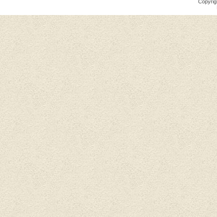
Copyrig