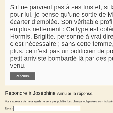
S’il ne parvient pas à ses fins et, si 
pour lui, je pense qu’une sortie de 
écarter d’emblée. Son véritable prof
en plus nettement : Ce type est colér
Hormis, Brigitte, personne à vrai dir
c’est nécessaire ; sans cette femme, 
plus, ce n’est pas un politicien de p
petit arriviste bombardé là par des p
venu.
Répondre
Répondre à
Joséphine
Annuler la réponse.
Votre adresse de messagerie ne sera pas publiée. Les champs obligatoires sont indiqu
Nom
*