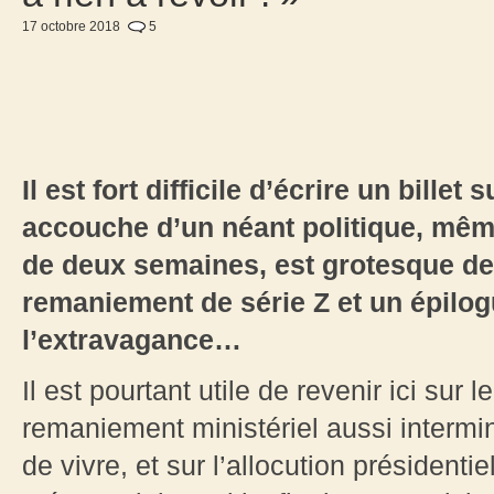
17 octobre 2018
5
Il est fort difficile d’écrire un bille
accouche d’un néant politique, même
de deux semaines, est grotesque de 
remaniement de série Z et un épilogu
l’extravagance…
Il est pourtant utile de revenir ici sur 
remaniement ministériel aussi interm
de vivre, et sur l’allocution présidentie