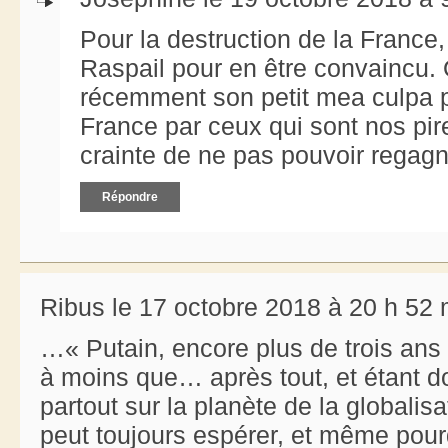
Pour la destruction de la France, 
Raspail pour en être convaincu. 
récemment son petit mea culpa po
France par ceux qui sont nos pir
crainte de ne pas pouvoir regagn
Répondre
Ribus le 17 octobre 2018 à 20 h 52 
…« Putain, encore plus de trois ans 
à moins que… après tout, et étant 
partout sur la planète de la globalisa
peut toujours espérer, et même pour