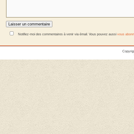
Notifiez-moi des commentaires à venir via émail. Vous pouvez aussi
vous abonn
Copyrig