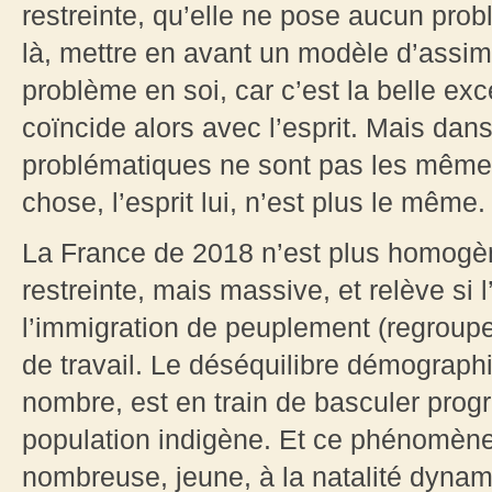
restreinte, qu’elle ne pose aucun prob
là, mettre en avant un modèle d’assim
problème en soi, car c’est la belle exce
coïncide alors avec l’esprit. Mais dan
problématiques ne sont pas les mêmes, 
chose, l’esprit lui, n’est plus le même.
La France de 2018 n’est plus homogène
restreinte, mais massive, et relève si l
l’immigration de peuplement (regroupe
de travail. Le déséquilibre démographi
nombre, est en train de basculer prog
population indigène. Et ce phénomène
nombreuse, jeune, à la natalité dynam