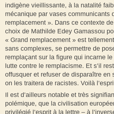
indigène vieillissante, à la natalité faib
mécanique par vases communicants q
remplacement ». Dans ce contexte de 
choix de Mathilde Edey Gamassou pou
« Grand remplacement » est tellement
sans complexes, se permettre de pose
remplaçant sur la figure qui incarne l
lutte contre le remplacisme. Et s’il re
offusquer et refuser de disparaître en
on les traitera de racistes. Voilà l’esp
Il est d’ailleurs notable et très signifi
polémique, que la civilisation europée
privilégié l’esprit à la lettre – à l’inv