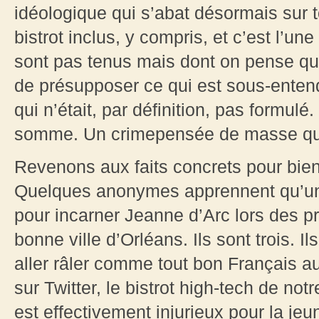
idéologique qui s’abat désormais sur t
bistrot inclus, y compris, et c’est l’u
sont pas tenus mais dont on pense qu’i
de présupposer ce qui est sous-entend
qui n’était, par définition, pas formul
somme. Un crimepensée de masse qui
Revenons aux faits concrets pour bien
Quelques anonymes apprennent qu’une 
pour incarner Jeanne d’Arc lors des p
bonne ville d’Orléans. Ils sont trois. I
aller râler comme tout bon Français au 
sur Twitter, le bistrot high-tech de no
est effectivement injurieux pour la jeun