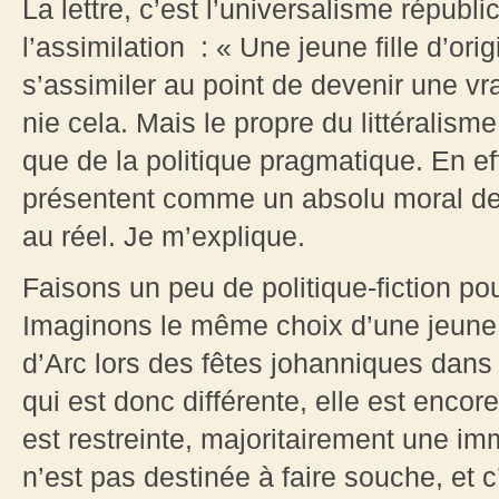
La lettre, c’est l’universalisme répub
l’assimilation : « Une jeune fille d’or
s’assimiler au point de devenir une vr
nie cela. Mais le propre du littéralisme
que de la politique pragmatique. En ef
présentent comme un absolu moral devie
au réel. Je m’explique.
Faisons un peu de politique-fiction p
Imaginons le même choix d’une jeune 
d’Arc lors des fêtes johanniques dan
qui est donc différente, elle est encor
est restreinte, majoritairement une immi
n’est pas destinée à faire souche, et 