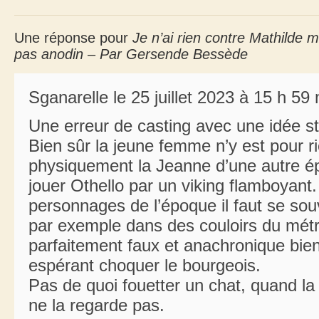
Une réponse pour
Je n’ai rien contre Mathilde 
pas anodin – Par Gersende Bessède
Sganarelle le 25 juillet 2023 à 15 h 59
Une erreur de casting avec une idée stu
Bien sûr la jeune femme n’y est pour ri
physiquement la Jeanne d’une autre ép
jouer Othello par un viking flamboyant.
personnages de l’époque il faut se sou
par exemple dans des couloirs du métr
parfaitement faux et anachronique bie
espérant choquer le bourgeois.
Pas de quoi fouetter un chat, quand la 
ne la regarde pas.