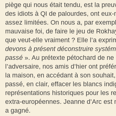
piège qui nous était tendu, est la pr
des idiots à QI de palourdes, ont eu
assez limitées. On nous a, par exem
mauvaise foi, de faire le jeu de Rokha
que veut-elle vraiment ? Elle l’a expri
devons à présent déconstruire systém
passé
». Au prétexte pétochard de ne
l’adversaire, nos amis d’hier ont préfé
la maison, en accédant à son souhait,
passé, en clair, effacer les blancs ind
représentations historiques pour les r
extra-européennes. Jeanne d’Arc est 
a gagné.