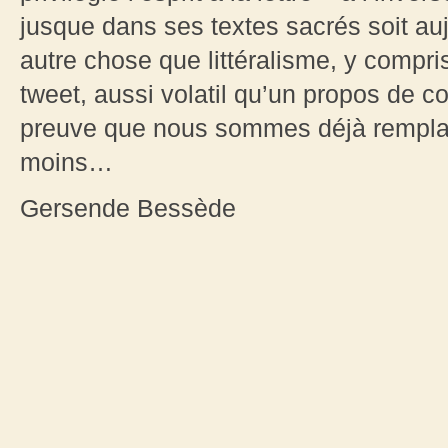
jusque dans ses textes sacrés soit auj
autre chose que littéralisme, y compr
tweet, aussi volatil qu’un propos de co
preuve que nous sommes déjà remplacé
moins…
Gersende Bessède