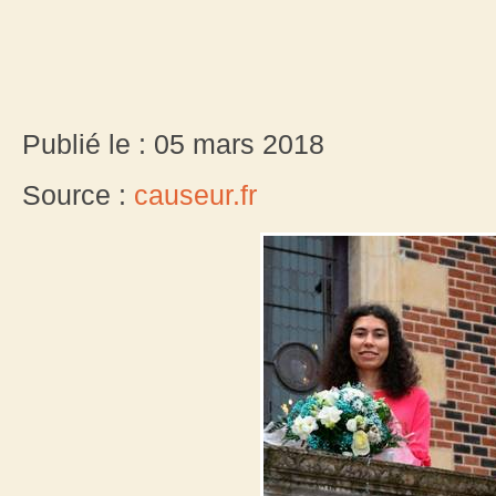
Publié le : 05 mars 2018
Source :
causeur.fr