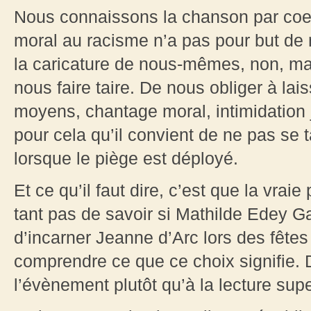
Nous connaissons la chanson par coeu
moral au racisme n’a pas pour but de n
la caricature de nous-mêmes, non, mai
nous faire taire. De nous obliger à lais
moyens, chantage moral, intimidation j
pour cela qu’il convient de ne pas se 
lorsque le piège est déployé.
Et ce qu’il faut dire, c’est que la vrai
tant pas de savoir si Mathilde Edey Ga
d’incarner Jeanne d’Arc lors des fête
comprendre ce que ce choix signifie. D
l’évènement plutôt qu’à la lecture super