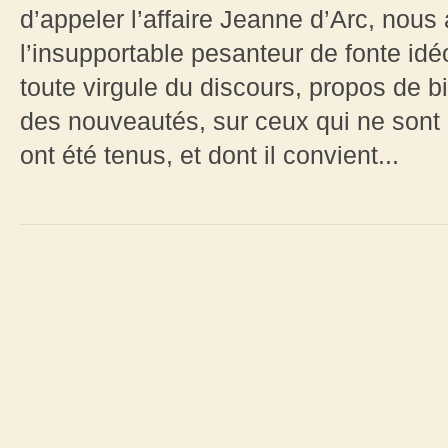
d’appeler l’affaire Jeanne d’Arc, nou
l’insupportable pesanteur de fonte id
toute virgule du discours, propos de bis
des nouveautés, sur ceux qui ne sont 
ont été tenus, et dont il convient...