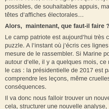
possibles, de souhaitables appuis, ma
têtes d’affiches électorales…
Alors, maintenant, que faut-il faire 
Le camp patriote est aujourd’hui très 
puzzle. A l’instant où j’écris ces lign
mesure de le rassembler. Si Marine po
autour d’elle, il y a quelques mois, ce
le cas : la présidentielle de 2017 est p
comprendre les leçons, même cruelles, 
conséquences.
Il va donc nous falloir trouver un n
cela, structurer une nouvelle analyse,