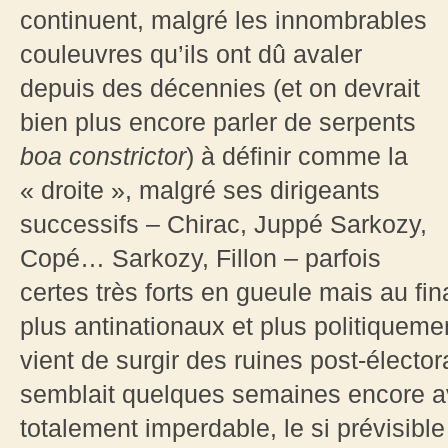
continuent, malgré les innombrables
couleuvres qu’ils ont dû avaler
depuis des décennies (et on devrait
bien plus encore parler de serpents
boa constrictor
) à définir comme la
« droite », malgré ses dirigeants
successifs – Chirac, Juppé Sarkozy,
Copé… Sarkozy, Fillon – parfois
certes très forts en gueule mais au fin
plus antinationaux et plus politiqueme
vient de surgir des ruines post-élector
semblait quelques semaines encore ava
totalement imperdable, le si prévisibl