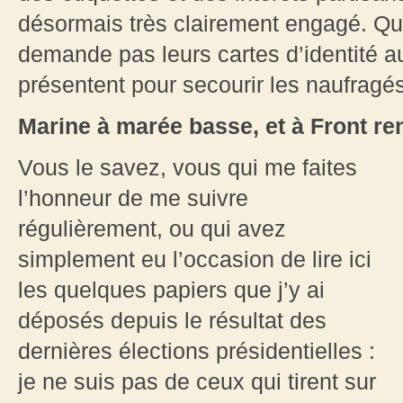
désormais très clairement engagé. Qu
demande pas leurs cartes d’identité a
présentent pour secourir les naufragés
Marine à marée basse, et à Front re
Vous le savez, vous qui me faites
l’honneur de me suivre
régulièrement, ou qui avez
simplement eu l’occasion de lire ici
les quelques papiers que j’y ai
déposés depuis le résultat des
dernières élections présidentielles :
je ne suis pas de ceux qui tirent sur