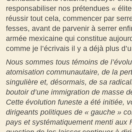
responsabiliser nos prétendues « élites
réussir tout cela, commencer par serre
fesses, avant de parvenir à serrer enf
armée mexicaine qui constitue aujourd
comme je l’écrivais il y a déjà plus d’
Nous sommes tous témoins de l’évoluti
atomisation communautaire, de la pert
singulière et, désormais, de sa radica
boutoir d’une immigration de masse d
Cette évolution funeste a été initiée,
dirigeants politiques de « gauche » co
pays et systématiquement menti aux Fr