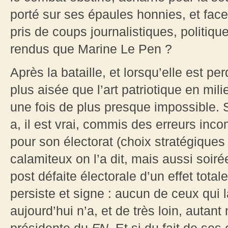
porté sur ses épaules honnies, et fac
pris de coups journalistiques, politique
rendus que Marine Le Pen ?
Après la bataille, et lorsqu’elle est per
plus aisée que l’art patriotique en milieu
une fois de plus presque impossible.
a, il est vrai, commis des erreurs inc
pour son électorat (choix stratégique
calamiteux on l’a dit, mais aussi soiré
post défaite électorale d’un effet total
persiste et signe : aucun de ceux qui 
aujourd’hui n’a, et de très loin, autant 