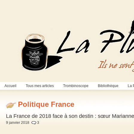
Accueil
Tous mes articles
Trombinoscope
Bibliothèque
La 
Politique France
La France de 2018 face à son destin : sœur Marianne, 
9 janvier 2018
3