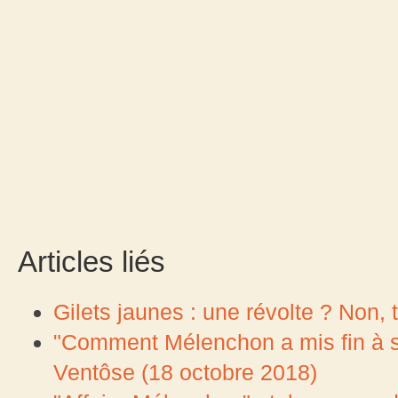
Articles liés
Gilets jaunes : une révolte ? Non, tr
"Comment Mélenchon a mis fin à sa
Ventôse (18 octobre 2018)