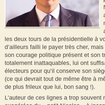
les deux tours de la présidentielle à vo
d’ailleurs failli le payer très cher, mai
son courage politique présent et son t
totalement inattaquables, lui ont suff
électeurs pour qu’il conserve son sièg
(ce qui devrait tout de même être à mê
de plus frileux que lui, bon sang !).
L’auteur de ces lignes a trop souvent