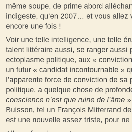
même soupe, de prime abord alléchant
indigeste, qu’en 2007… et vous allez v
encore une fois !
Voir une telle intelligence, une telle ér
talent littéraire aussi, se ranger aussi
ectoplasme politique, aux « convictio
un futur « candidat incontournable » q
l’apparente force de conviction de sa 
politique, a quelque chose de profon
conscience n’est que ruine de l’âme
»
Buisson, tel un François Mitterrand de
est une nouvelle assez triste, pour ne p