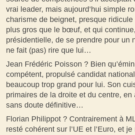
vrai leader, mais aujourd’hui simple ro
charisme de beignet, presque ridicule t
plus gros que le bœuf, et qui continue
présidentielle, de se prendre pour un
ne fait (pas) rire que lui…
Jean Frédéric Poisson ? Bien qu’émi
compétent, propulsé candidat national,
beaucoup trop grand pour lui. Son cui
primaires de la droite et du centre, en
sans doute définitive…
Florian Philippot ? Contrairement à MLP
resté cohérent sur l’UE et l’Euro, et j