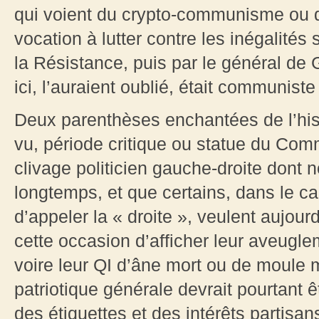
qui voient du crypto-communisme ou 
vocation à lutter contre les inégalités
la Résistance, puis par le général de
ici, l’auraient oublié, était communis
Deux parenthèses enchantées de l’histo
vu, période critique ou statue du Comm
clivage politicien gauche-droite dont 
longtemps, et que certains, dans le 
d’appeler la « droite », veulent aujourd
cette occasion d’afficher leur aveugle
voire leur QI d’âne mort ou de moule 
patriotique générale devrait pourtant 
des étiquettes et des intérêts partisans