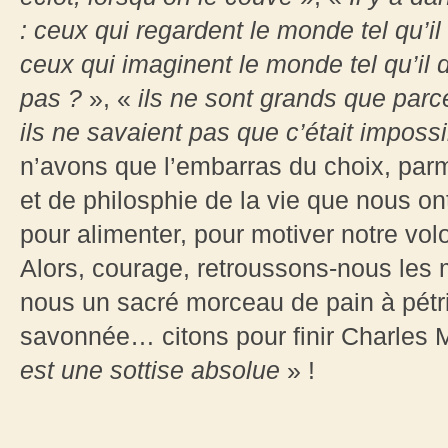
: ceux qui regardent le monde tel qu’i
ceux qui imaginent le monde tel qu’il d
pas ?
», «
ils ne sont grands que pa
ils ne savaient pas que c’était impossibl
n’avons que l’embarras du choix, parmi
et de philosphie de la vie que nous ont
pour alimenter, pour motiver notre vol
Alors, courage, retroussons-nous les 
nous un sacré morceau de pain à pétri
savonnée… citons pour finir Charles 
est une sottise absolue
» !