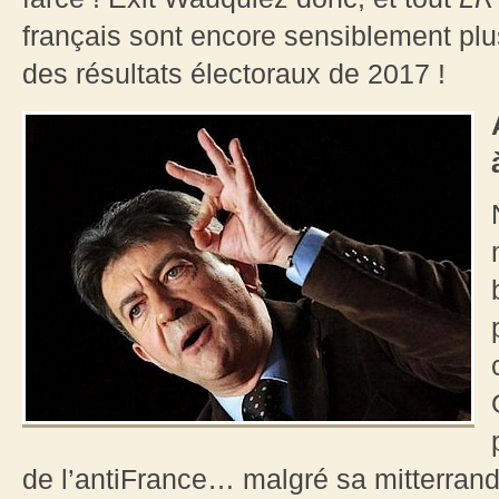
français sont encore sensiblement plus
des résultats électoraux de 2017 !
de l’antiFrance… malgré sa mitterrand