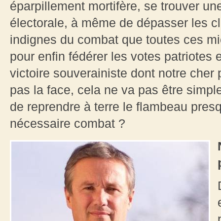
éparpillement mortifère, se trouver une
électorale, à même de dépasser les cl
indignes du combat que toutes ces mic
pour enfin fédérer les votes patriotes
victoire souverainiste dont notre cher
pas la face, cela ne va pas être simp
de reprendre à terre le flambeau presq
nécessaire combat ?