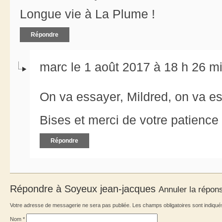
Longue vie à La Plume !
Répondre
marc le 1 août 2017 à 18 h 26 m
On va essayer, Mildred, on va e
Bises et merci de votre patience e
Répondre
Répondre à
Soyeux jean-jacques
Annuler la répon
Votre adresse de messagerie ne sera pas publiée. Les champs obligatoires sont indiqu
Nom
*