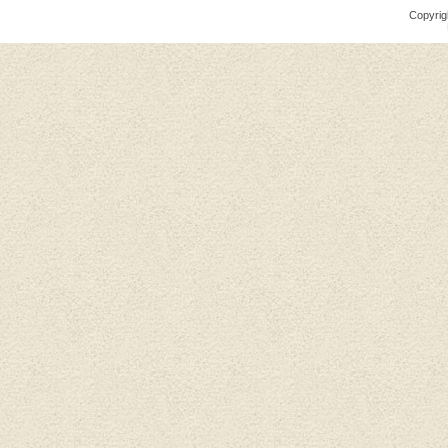
Copyrig