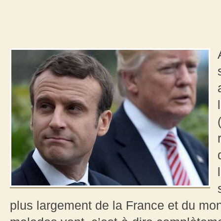
plus largement de la France et du mo