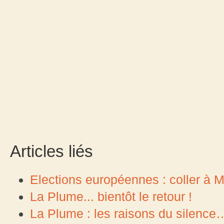
Articles liés
Elections européennes : coller à Ma
La Plume... bientôt le retour !
La Plume : les raisons du silence