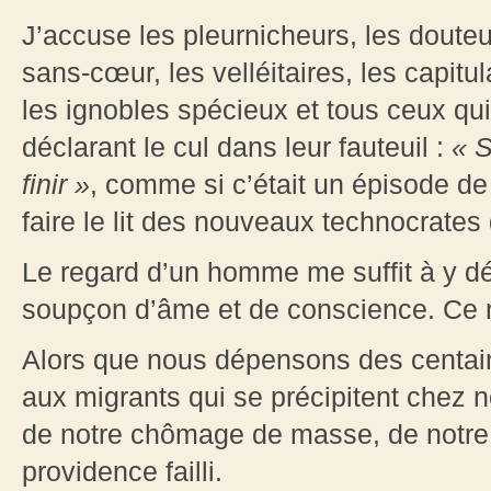
J’accuse les pleurnicheurs, les douteux
sans-cœur, les velléitaires, les capitula
les ignobles spécieux et tous ceux qu
déclarant le cul dans leur fauteuil :
« S
finir »
, comme si c’était un épisode de 
faire le lit des nouveaux technocrates 
Le regard d’un homme me suffit à y dé
soupçon d’âme et de conscience. Ce r
Alors que nous dépensons des centain
aux migrants qui se précipitent chez 
de notre chômage de masse, de notre c
providence failli.