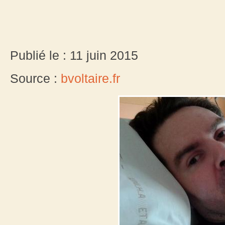
Publié le : 11 juin 2015
Source :
bvoltaire.fr