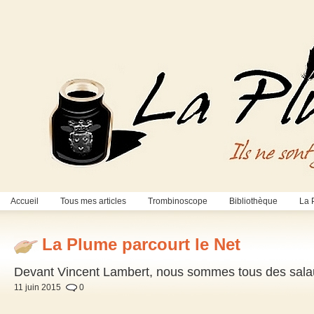
Accueil
Tous mes articles
Trombinoscope
Bibliothèque
La 
La Plume parcourt le Net
Devant Vincent Lambert, nous sommes tous des sal
11 juin 2015
0