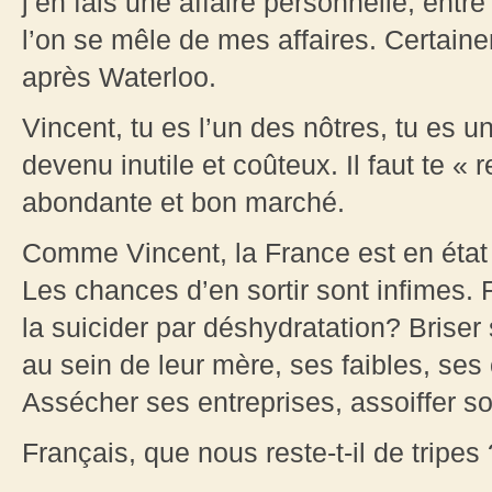
j’en fais une affaire personnelle, entr
l’on se mêle de mes affaires. Certain
après Waterloo.
Vincent, tu es l’un des nôtres, tu es u
devenu inutile et coûteux. Il faut te 
abondante et bon marché.
Comme Vincent, la France est en état
Les chances d’en sortir sont infimes. 
la suicider par déshydratation? Briser
au sein de leur mère, ses faibles, se
Assécher ses entreprises, assoiffer s
Français, que nous reste-t-il de tripes 