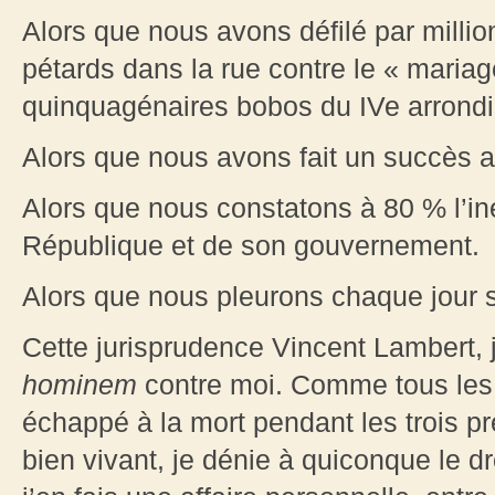
Alors que nous avons défilé par millio
pétards dans la rue contre le « mariag
quinquagénaires bobos du IVe arrondi
Alors que nous avons fait un succès 
Alors que nous constatons à 80 % l’ine
République et de son gouvernement.
Alors que nous pleurons chaque jour s
Cette jurisprudence Vincent Lambert,
hominem
contre moi. Comme tous les 
échappé à la mort pendant les trois p
bien vivant, je dénie à quiconque le d