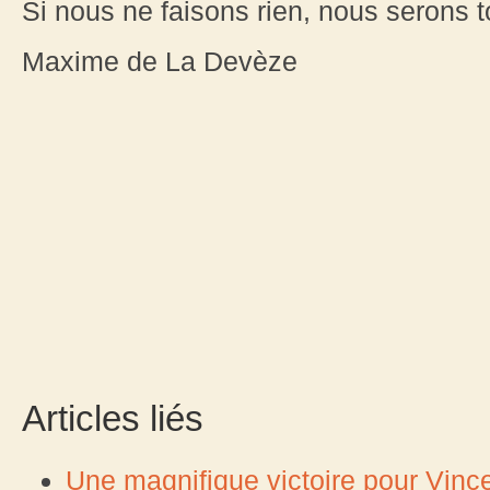
Si nous ne faisons rien, nous serons t
Maxime de La Devèze
Articles liés
Une magnifique victoire pour Vinc