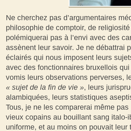
Ne cherchez pas d’argumentaires méd
philosophie de comptoir, de religiosité
polémiquerai pas à l’envi avec des ca
assènent leur savoir. Je ne débattrai
éclairés qui nous imposent leurs sujets
avec des fonctionnaires bruxellois qui
vomis leurs observations perverses, 
« sujet de la fin de vie »
, leurs jurisp
alambiquées, leurs statistiques asept
Tous, je ne les comparerai même pas
vieux copains au bouillant sang italo-i
uniforme, et au moins on pouvait leur 