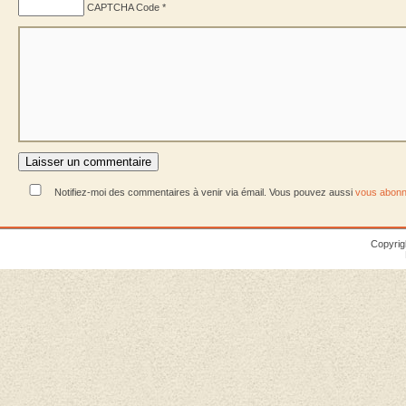
CAPTCHA Code
*
Notifiez-moi des commentaires à venir via émail. Vous pouvez aussi
vous abonn
Copyrig