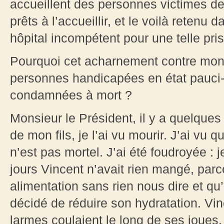
accueillent des personnes victimes de
prêts à l’accueillir, et le voilà retenu 
hôpital incompétent pour une telle pri
Pourquoi cet acharnement contre mon 
personnes handicapées en état pauci-r
condamnées à mort ?
Monsieur le Président, il y a quelques
de mon fils, je l’ai vu mourir. J’ai vu 
n’est pas mortel. J’ai été foudroyée :
jours Vincent n’avait rien mangé, par
alimentation sans rien nous dire et qu’
décidé de réduire son hydratation. Vinc
larmes coulaient le long de ses joues.