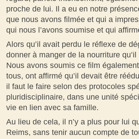
proche de lui. Il a eu en notre présen
que nous avons filmée et qui a impres
qui nous l’avons soumise et qui affirme
Alors qu’il avait perdu le réflexe de dégl
donner à manger de la nourriture qu’il 
Nous avons soumis ce film également à
tous, ont affirmé qu’il devait être ré
il faut le faire selon des protocoles s
pluridisciplinaire, dans une unité spéc
vie en lien avec sa famille.
Au lieu de cela, il n’y a plus pour lui 
Reims, sans tenir aucun compte de tou