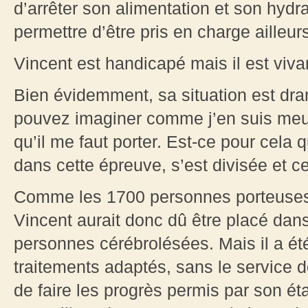
d’arrêter son alimentation et son hydr
permettre d’être pris en charge ailleur
Vincent est handicapé mais il est viva
Bien évidemment, sa situation est dra
pouvez imaginer comme j’en suis meurt
qu’il me faut porter. Est-ce pour cela qu
dans cette épreuve, s’est divisée et c
Comme les 1700 personnes porteuses
Vincent aurait donc dû être placé dans
personnes cérébrolésées. Mais il a été
traitements adaptés, sans le service de
de faire les progrès permis par son ét