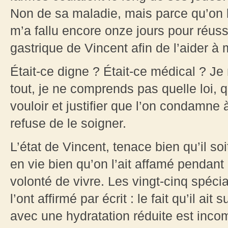
Non de sa maladie, mais parce qu’on 
m’a fallu encore onze jours pour réuss
gastrique de Vincent afin de l’aider à 
Était-ce digne ? Était-ce médical ? Je
tout, je ne comprends pas quelle loi, q
vouloir et justifier que l’on condamne 
refuse de le soigner.
L’état de Vincent, tenace bien qu’il so
en vie bien qu’on l’ait affamé pendant
volonté de vivre. Les vingt-cinq spéc
l’ont affirmé par écrit : le fait qu’il ai
avec une hydratation réduite est inco