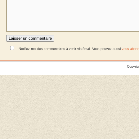
Notifiez-moi des commentaires à venir via émail. Vous pouvez aussi
vous abonn
Copyrig