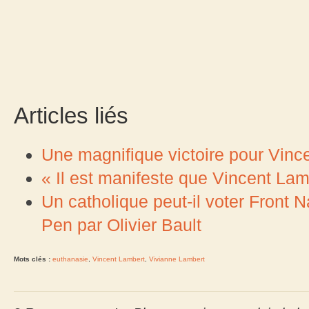
Articles liés
Une magnifique victoire pour Vinc
« Il est manifeste que Vincent Lamb
Un catholique peut-il voter Front 
Pen par Olivier Bault
Mots clés :
euthanasie
,
Vincent Lambert
,
Vivianne Lambert