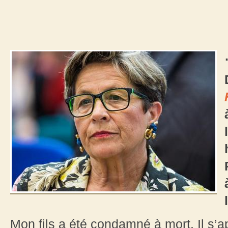
Mon fils a été condamné à mort. Il s’a