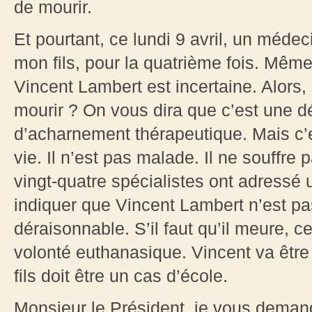
de mourir.
Et pourtant, ce lundi 9 avril, un méde
mon fils, pour la quatrième fois. Même
Vincent Lambert est incertaine. Alors, 
mourir ? On vous dira que c’est une d
d’acharnement thérapeutique. Mais c’e
vie. Il n’est pas malade. Il ne souffre 
vingt-quatre spécialistes ont adressé 
indiquer que Vincent Lambert n’est pas
déraisonnable. S’il faut qu’il meure, ce
volonté euthanasique. Vincent va être
fils doit être un cas d’école.
Monsieur le Président, je vous deman