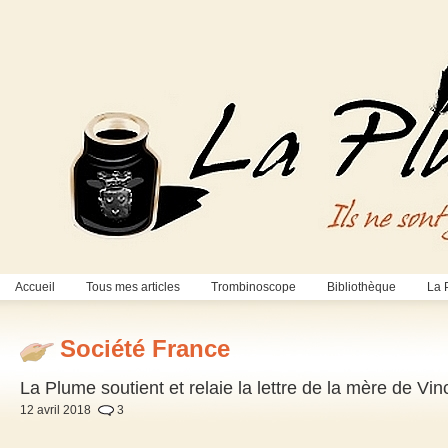
Accueil
Tous mes articles
Trombinoscope
Bibliothèque
La 
Société France
La Plume soutient et relaie la lettre de la mère de V
12 avril 2018
3