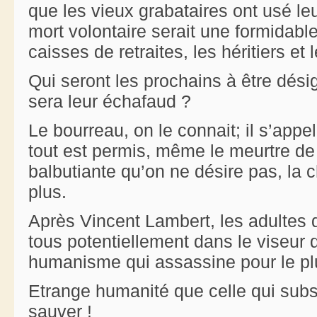
que les vieux grabataires ont usé le
mort volontaire serait une formidabl
caisses de retraites, les héritiers et 
Qui seront les prochains à être dés
sera leur échafaud ?
Le bourreau, on le connait; il s’ap
tout est permis, même le meurtre de l
balbutiante qu’on ne désire pas, la
plus.
Après Vincent Lambert, les adultes dé
tous potentiellement dans le viseur 
humanisme qui assassine pour le plu
Etrange humanité que celle qui subst
sauver !