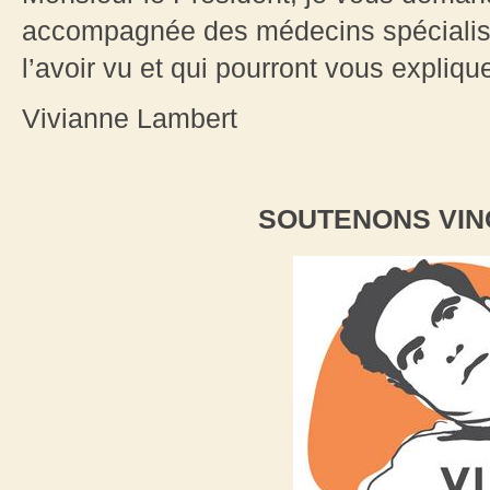
accompagnée des médecins spécialisé
l’avoir vu et qui pourront vous expliqu
Vivianne Lambert
SOUTENONS VIN