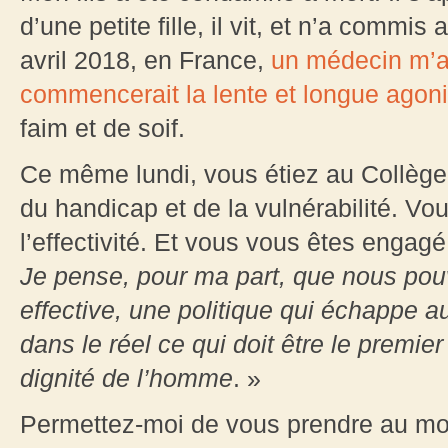
d’une petite fille, il vit, et n’a commis
avril 2018, en France,
un médecin m’a
commencerait la lente et longue agon
faim et de soif.
Ce même lundi, vous étiez au Collège 
du handicap et de la vulnérabilité. V
l’effectivité. Et vous vous êtes enga
Je pense, pour ma part, que nous pouv
effective, une politique qui échappe a
dans le réel ce qui doit être le premier
dignité de l’homme
. »
Permettez-moi de vous prendre au mot,