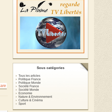
Sous catégories
Tous les articles
Politique France
Politique Monde
Société France
Société Monde
Economie
Nature & Environnement
Culture & Cinéma
Sport