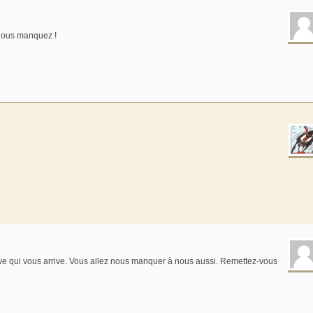
 nous manquez !
ve qui vous arrive. Vous allez nous manquer à nous aussi. Remettez-vous