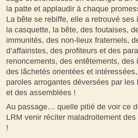
la patte et applaudir à chaque promes
La bête se rebiffe, elle a retrouvé ses 
la casquette, la bête, des foutaises, 
immunités, des non-lieux fraternels, 
d’affairistes, des profiteurs et des par
renoncements, des entêtements, des i
des lâchetés orientées et intéressées
paroles arrogantes déversées par les 
et des assemblées !
Au passage… quelle pitié de voir ce d
LRM venir réciter maladroitement des
!