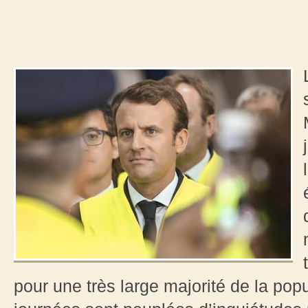
pour une très large majorité de la popu