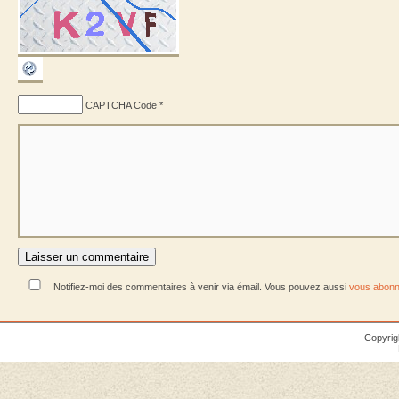
CAPTCHA Code
*
Notifiez-moi des commentaires à venir via émail. Vous pouvez aussi
vous abonn
Copyrig