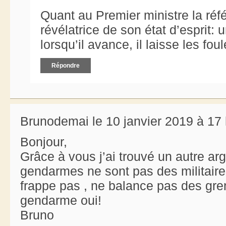
Quant au Premier ministre la référ
révélatrice de son état d’esprit: 
lorsqu’il avance, il laisse les fou
Répondre
Brunodemai le 10 janvier 2019 à 17
Bonjour,
Grâce à vous j’ai trouvé un autre ar
gendarmes ne sont pas des militaires
frappe pas , ne balance pas des gre
gendarme oui!
Bruno