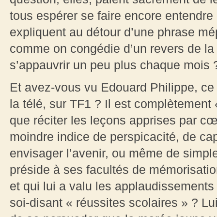
tous espérer se faire encore entendre 
expliquent au détour d’une phrase mépri
comme on congédie d’un revers de la 
s’appauvrir un peu plus chaque mois 
Et avez-vous vu Edouard Philippe, ce 
la télé, sur TF1 ? Il est complètement 
que réciter les leçons apprises par c
moindre indice de perspicacité, de capa
envisager l’avenir, ou même de simple 
préside à ses facultés de mémorisation
et qui lui a valu les applaudissement
soi-disant « réussites scolaires » ? Lu