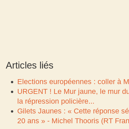
Articles liés
Elections européennes : coller à Ma
URGENT ! Le Mur jaune, le mur du 
la répression policière...
Gilets Jaunes : « Cette réponse séc
20 ans » - Michel Thooris (RT Fran