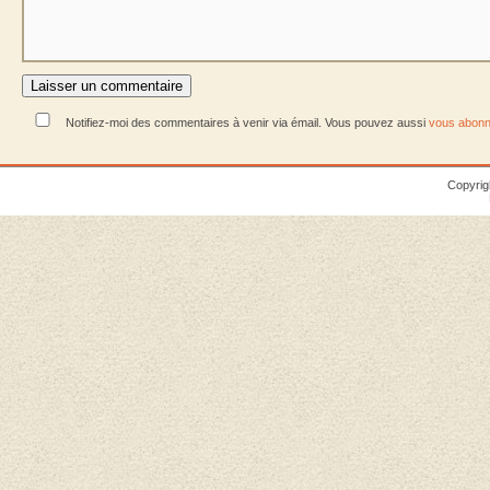
Notifiez-moi des commentaires à venir via émail. Vous pouvez aussi
vous abonn
Copyrig