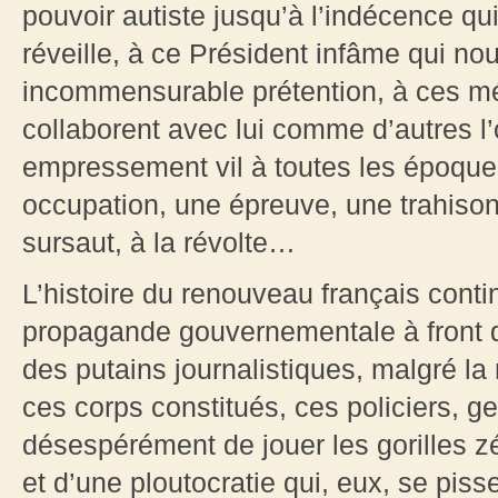
pouvoir autiste jusqu’à l’indécence qui
réveille, à ce Président infâme qui n
incommensurable prétention, à ces méd
collaborent avec lui comme d’autres l
empressement vil à toutes les époques
occupation, une épreuve, une trahison
sursaut, à la révolte…
L’histoire du renouveau français conti
propagande gouvernementale à front 
des putains journalistiques, malgré la 
ces corps constitués, ces policiers, 
désespérément de jouer les gorilles zé
et d’une ploutocratie qui, eux, se piss