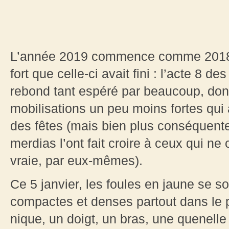
L’année 2019 commence comme 2018 av
fort que celle-ci avait fini : l’acte 8 d
rebond tant espéré par beaucoup, dont 
mobilisations un peu moins fortes qui
des fêtes (mais bien plus conséquen
merdias l’ont fait croire à ceux qui ne
vraie, par eux-mêmes).
Ce 5 janvier, les foules en jaune se 
compactes et denses partout dans le p
nique, un doigt, un bras, une quenelle