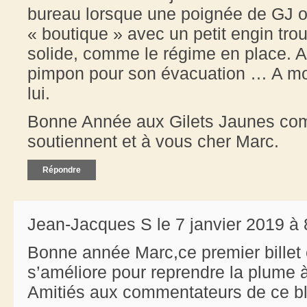
bureau lorsque une poignée de GJ on
« boutique » avec un petit engin tro
solide, comme le régime en place. 
pimpon pour son évacuation … A mon
lui.
Bonne Année aux Gilets Jaunes comm
soutiennent et à vous cher Marc.
Répondre
Jean-Jacques S le 7 janvier 2019 à 
Bonne année Marc,ce premier billet e
s’améliore pour reprendre la plume à
Amitiés aux commentateurs de ce bl