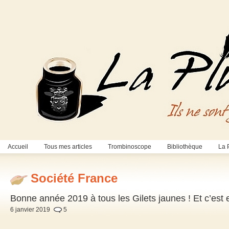
Accueil
Tous mes articles
Trombinoscope
Bibliothèque
La 
Société France
Bonne année 2019 à tous les Gilets jaunes ! Et c’est 
6 janvier 2019
5